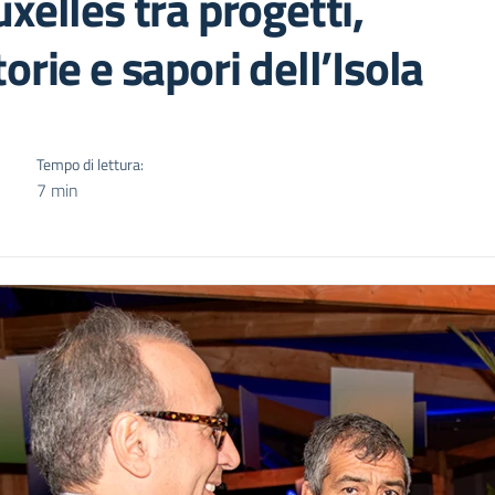
xelles tra progetti,
orie e sapori dell’Isola
Tempo di lettura:
7 min