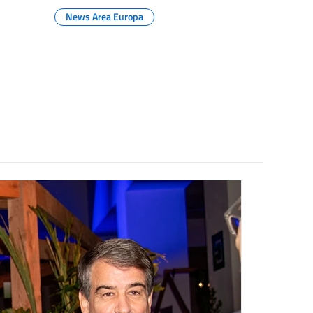
News Area Europa