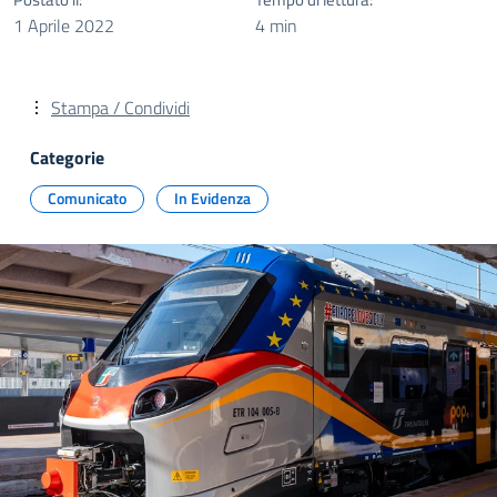
1 Aprile 2022
4 min
Stampa / Condividi
Categorie
Comunicato
In Evidenza