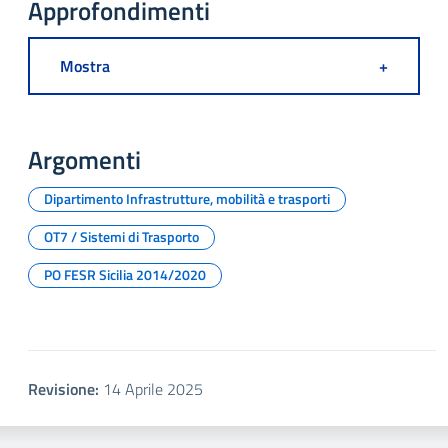
Approfondimenti
Mostra
+
Argomenti
Dipartimento Infrastrutture, mobilità e trasporti
OT7 / Sistemi di Trasporto
PO FESR Sicilia 2014/2020
Revisione:
14 Aprile 2025