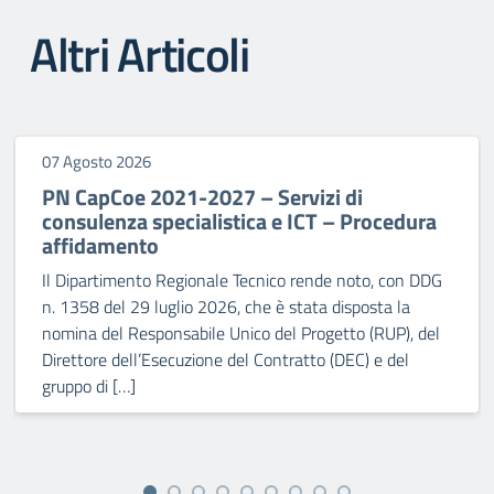
Altri Articoli
07 Agosto 2026
PN CapCoe 2021-2027 – Servizi di
consulenza specialistica e ICT – Procedura
affidamento
Il Dipartimento Regionale Tecnico rende noto, con DDG
n. 1358 del 29 luglio 2026, che è stata disposta la
nomina del Responsabile Unico del Progetto (RUP), del
Direttore dell’Esecuzione del Contratto (DEC) e del
gruppo di […]