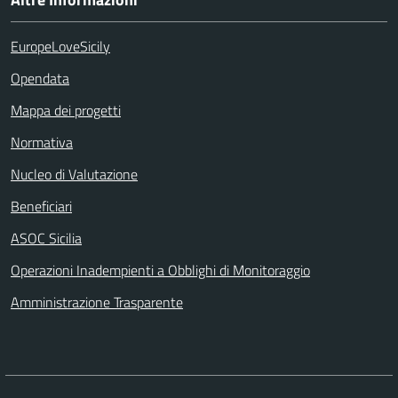
EuropeLoveSicily
Opendata
Mappa dei progetti
Normativa
Nucleo di Valutazione
Beneficiari
ASOC Sicilia
Operazioni Inadempienti a Obblighi di Monitoraggio
Amministrazione Trasparente