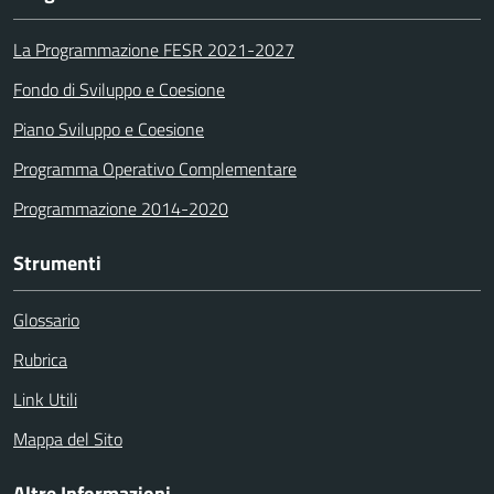
La Programmazione FESR 2021-2027
Fondo di Sviluppo e Coesione
Piano Sviluppo e Coesione
Programma Operativo Complementare
Programmazione 2014-2020
Strumenti
Glossario
Rubrica
Link Utili
Mappa del Sito
Altre Informazioni