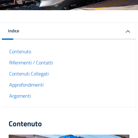
Indice
Contenuto
Riferimenti / Contatti
Contenuti Collegati
Approfondimenti
Argomenti
Contenuto