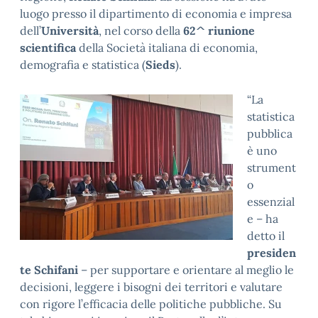
luogo presso il dipartimento di economia e impresa
dell’
Università
, nel corso della
62^ riunione
scientifica
della Società italiana di economia,
demografia e statistica (
Sieds
).
“La
statistica
pubblica
è uno
strument
o
essenzial
e – ha
detto il
presiden
te Schifani
– per supportare e orientare al meglio le
decisioni, leggere i bisogni dei territori e valutare
con rigore l’efficacia delle politiche pubbliche. Su