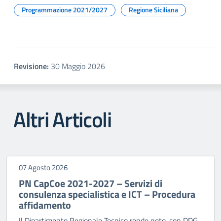
Programmazione 2021/2027
Regione Siciliana
Revisione:
30 Maggio 2026
Altri Articoli
07 Agosto 2026
PN CapCoe 2021-2027 – Servizi di
consulenza specialistica e ICT – Procedura
affidamento
Il Dipartimento Regionale Tecnico rende noto, con DDG