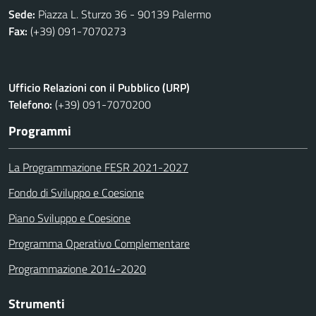
Sede:
Piazza L. Sturzo 36 - 90139 Palermo
Fax:
(+39) 091-7070273
Ufficio Relazioni con il Pubblico (URP)
Telefono:
(+39) 091-7070200
Programmi
La Programmazione FESR 2021-2027
Fondo di Sviluppo e Coesione
Piano Sviluppo e Coesione
Programma Operativo Complementare
Programmazione 2014-2020
Strumenti