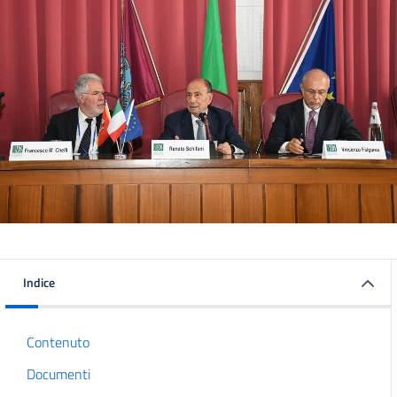
Indice
Contenuto
Documenti