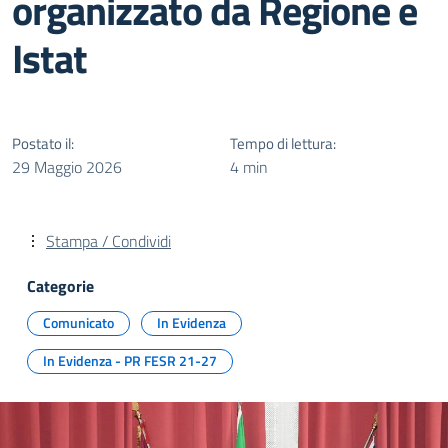
organizzato da Regione e
Istat
Postato il:
Tempo di lettura:
29 Maggio 2026
4 min
Stampa / Condividi
Categorie
Comunicato
In Evidenza
In Evidenza - PR FESR 21-27