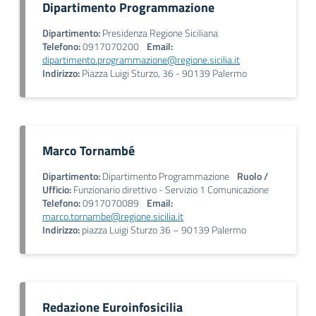
Dipartimento Programmazione
Dipartimento:
Presidenza Regione Siciliana
Telefono:
0917070200
Email:
dipartimento.programmazione@regione.sicilia.it
Indirizzo:
Piazza Luigi Sturzo, 36 - 90139 Palermo
Marco Tornambé
Dipartimento:
Dipartimento Programmazione
Ruolo /
Ufficio:
Funzionario direttivo - Servizio 1 Comunicazione
Telefono:
0917070089
Email:
marco.tornambe@regione.sicilia.it
Indirizzo:
piazza Luigi Sturzo 36 – 90139 Palermo
Redazione Euroinfosicilia