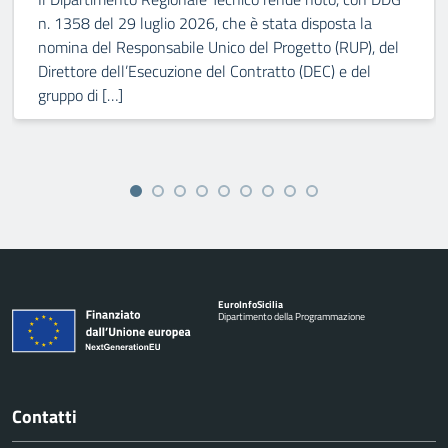
n. 1358 del 29 luglio 2026, che è stata disposta la
nomina del Responsabile Unico del Progetto (RUP), del
Direttore dell’Esecuzione del Contratto (DEC) e del
gruppo di […]
Euro
Info
Sicilia
Dipartimento della Programmazione
Contatti