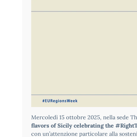
Mercoledì 15 ottobre 2025, nella sede The
flavors of Sicily celebrating the #Right
con un’attenzione particolare alla sostenib