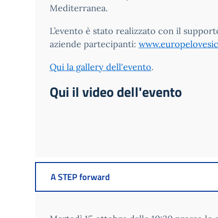
Mediterranea.
L’evento è stato realizzato con il suppor
aziende partecipanti:
www.europelovesici
Qui la gallery dell'evento
.
Qui il video dell'evento
A STEP forward