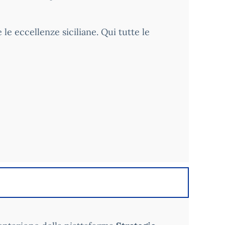
le eccellenze siciliane. Qui tutte le