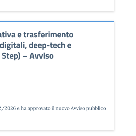
tiva e trasferimento
digitali, deep-tech e
o Step) – Avviso
02/2026 e ha approvato il nuovo Avviso pubblico