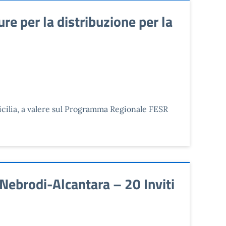
e per la distribuzione per la
Sicilia, a valere sul Programma Regionale FESR
Nebrodi-Alcantara – 20 Inviti