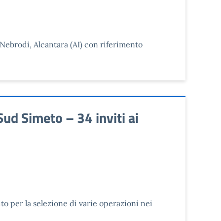
 Nebrodi, Alcantara (AI) con riferimento
ud Simeto – 34 inviti ai
o per la selezione di varie operazioni nei