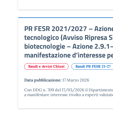
PR FESR 2021/2027 – Azione 1
tecnologico (Avviso Ripresa Si
biotecnologie – Azione 2.9.1–
manifestazione d’interesse pe
Bandi e Avvisi Chiusi
Bandi PR FESR 21-27
Data pubblicazione:
17 Marzo 2026
Con DDG n. 709 del 17/03/2026 il Dipartimento 
a manifestare interesse rivolto a esperti valutat