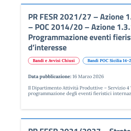
PR FESR 2021/27 – Azione 1.3
– POC 2014/20 – Azione 1.3.1 
Programmazione eventi fieris
d’interesse
Bandi e Avvisi Chiusi
Bandi POC Sicilia 14-
Data pubblicazione:
16 Marzo 2026
Il Dipartimento Attività Produttive – Servizio 
programmazione degli eventi fieristici internaz