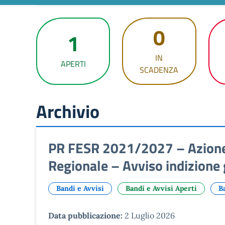
0
1
IN
APERTI
SCADENZA
Archivio
PR FESR 2021/2027 – Azion
Regionale – Avviso indizione 
Bandi e Avvisi
Bandi e Avvisi Aperti
B
Data pubblicazione:
2 Luglio 2026