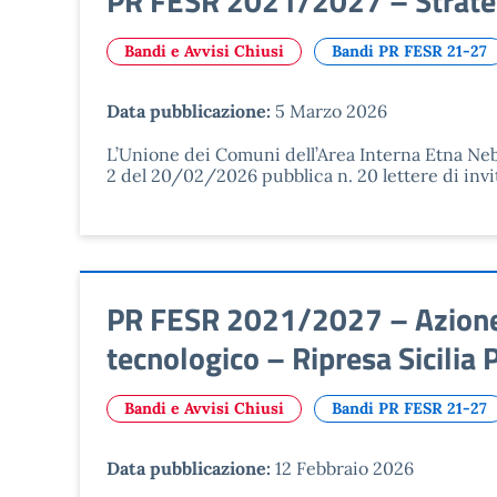
PR FESR 2021/2027 – Strategia
Bandi e Avvisi Chiusi
Bandi PR FESR 21-27
Data pubblicazione:
5 Marzo 2026
L’Unione dei Comuni dell’Area Interna Etna Nebr
2 del 20/02/2026 pubblica n. 20 lettere di invit
PR FESR 2021/2027 – Azione 1
tecnologico – Ripresa Sicilia 
Bandi e Avvisi Chiusi
Bandi PR FESR 21-27
Data pubblicazione:
12 Febbraio 2026