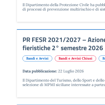
Il Dipartimento della Protezione Civile ha pubbl
di processi di prevenzione multirischio e di 
PR FESR 2021/2027 – Azione 
fieristiche 2° semestre 2026
Bandi e Avvisi
Bandi e Avvisi Chiusi
B
Data pubblicazione:
22 Luglio 2026
Il Dipartimento del Turismo, dello Sport e dello
selezione di MPMI siciliane interessate a partec