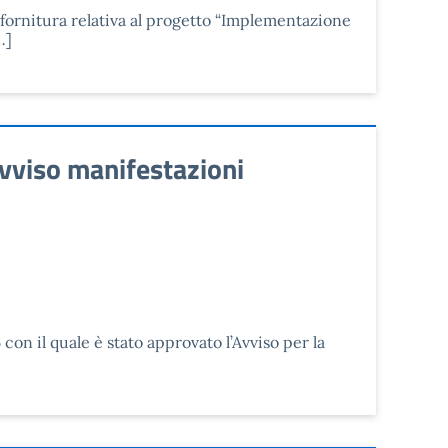
a fornitura relativa al progetto “Implementazione
…]
vviso manifestazioni
on il quale è stato approvato l’Avviso per la