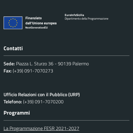
Euro
Info
Sicilia
Dipartimento della Programmazione
Contatti
Sede:
Piazza L. Sturzo 36 - 90139 Palermo
Fax:
(+39) 091-7070273
Ufficio Relazioni con il Pubblico (URP)
Telefono:
(+39) 091-7070200
Programmi
La Programmazione FESR 2021-2027