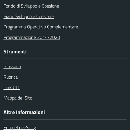
Fondo di Sviluppo e Coesione
Piano Sviluppo e Coesione
Programma Operativo Complementare
Programmazione 2014-2020
Strumenti
Glossario
Rubrica
Link Utili
Mappa del Sito
Altre Informazioni
EuropeLoveSicily