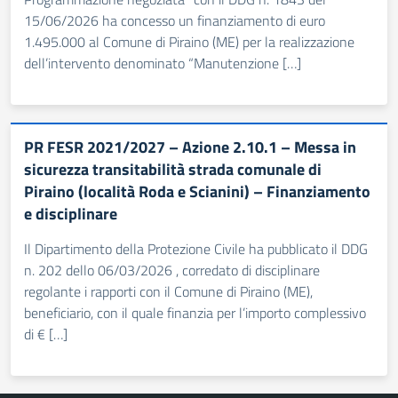
15/06/2026 ha concesso un finanziamento di euro
1.495.000 al Comune di Piraino (ME) per la realizzazione
dell’intervento denominato “Manutenzione […]
PR FESR 2021/2027 – Azione 2.10.1 – Messa in
sicurezza transitabilità strada comunale di
Piraino (località Roda e Scianini) – Finanziamento
e disciplinare
Il Dipartimento della Protezione Civile ha pubblicato il DDG
n. 202 dello 06/03/2026 , corredato di disciplinare
regolante i rapporti con il Comune di Piraino (ME),
beneficiario, con il quale finanzia per l’importo complessivo
di € […]