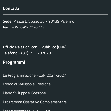
Contatti
Sede:
Piazza L. Sturzo 36 - 90139 Palermo
Fax:
(+39) 091-7070273
Ufficio Relazioni con il Pubblico (URP)
Telefono:
(+39) 091-7070200
Programmi
La Programmazione FESR 2021-2027
Fondo di Sviluppo e Coesione
Piano Sviluppo e Coesione
Programma Operativo Complementare
Programmazione 2014-2020