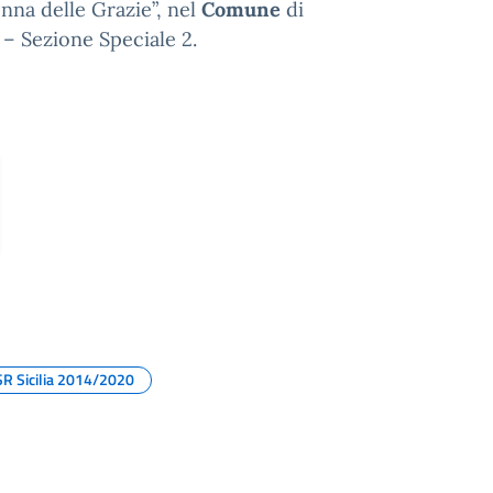
nna delle Grazie”, nel
Comune
di
 – Sezione Speciale 2.
R Sicilia 2014/2020