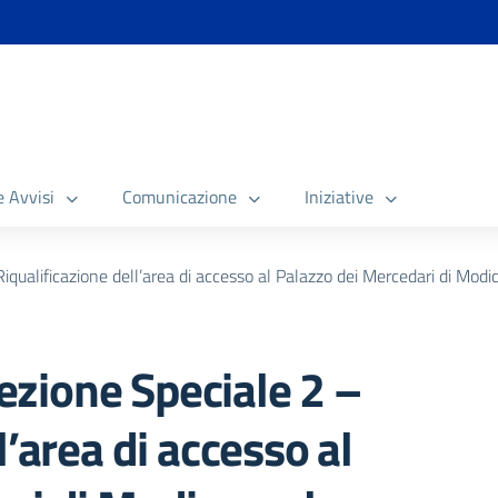
e Avvisi
Comunicazione
Iniziative
ualificazione dell’area di accesso al Palazzo dei Mercedari di Modi
zione Speciale 2 –
l’area di accesso al