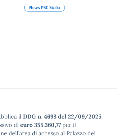
News PSC Sicilia
ubblica il
DDG n. 4693 del 22/09/2025
ssivo di
euro 355.360,77
per il
e dell’area di accesso al Palazzo dei