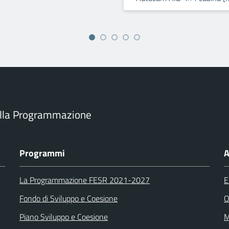
ella Programmazione
Programmi
A
La Programmazione FESR 2021-2027
E
Fondo di Sviluppo e Coesione
O
Piano Sviluppo e Coesione
M