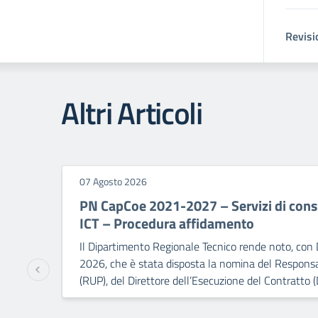
Revisi
Altri Articoli
07 Agosto 2026
PN CapCoe 2021-2027 – Servizi di consu
ICT – Procedura affidamento
Il Dipartimento Regionale Tecnico rende noto, con 
2026, che è stata disposta la nomina del Responsa
(RUP), del Direttore dell’Esecuzione del Contratto (