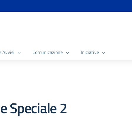
e Avvisi
Comunicazione
Iniziative
e Speciale 2