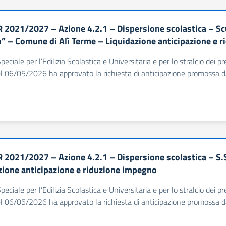
 2021/2027 – Azione 4.2.1 – Dispersione scolastica – Sc
o” – Comune di Alì Terme – Liquidazione anticipazione e 
Speciale per l’Edilizia Scolastica e Universitaria e per lo stralcio dei
l 06/05/2026 ha approvato la richiesta di anticipazione promossa d
 2021/2027 – Azione 4.2.1 – Dispersione scolastica – S.S
zione anticipazione e riduzione impegno
Speciale per l’Edilizia Scolastica e Universitaria e per lo stralcio dei
l 06/05/2026 ha approvato la richiesta di anticipazione promossa da