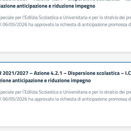
dazione anticipazione e riduzione impegno
Speciale per l’Edilizia Scolastica e Universitaria e per lo stralcio dei
l 06/05/2026 ha approvato la richiesta di anticipazione promossa dal
 2021/2027 – Azione 4.2.1 – Dispersione scolastica – I.C
zione anticipazione e riduzione impegno
Speciale per l’Edilizia Scolastica e Universitaria e per lo stralcio dei
l 06/05/2026 ha approvato la richiesta di anticipazione promossa dal