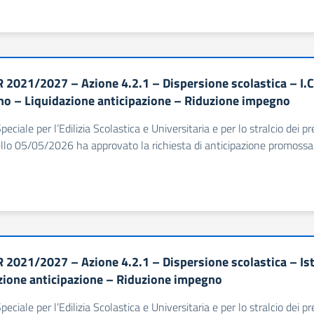
 2021/2027 – Azione 4.2.1 – Dispersione scolastica – I
no – Liquidazione anticipazione – Riduzione impegno
Speciale per l’Edilizia Scolastica e Universitaria e per lo stralcio dei
llo 05/05/2026 ha approvato la richiesta di anticipazione promossa da
 2021/2027 – Azione 4.2.1 – Dispersione scolastica – Ist
zione anticipazione – Riduzione impegno
Speciale per l’Edilizia Scolastica e Universitaria e per lo stralcio dei