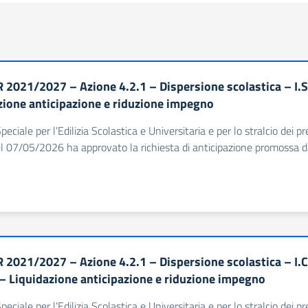
 2021/2027 – Azione 4.2.1 – Dispersione scolastica – I.
zione anticipazione e riduzione impegno
Speciale per l’Edilizia Scolastica e Universitaria e per lo stralcio dei
l 07/05/2026 ha approvato la richiesta di anticipazione promossa dal
 2021/2027 – Azione 4.2.1 – Dispersione scolastica – I.
 – Liquidazione anticipazione e riduzione impegno
Speciale per l’Edilizia Scolastica e Universitaria e per lo stralcio dei