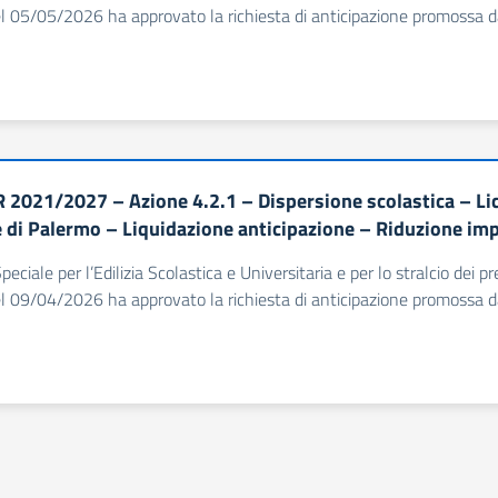
l 05/05/2026 ha approvato la richiesta di anticipazione promossa dal
 2021/2027 – Azione 4.2.1 – Dispersione scolastica – Lic
di Palermo – Liquidazione anticipazione – Riduzione im
Speciale per l’Edilizia Scolastica e Universitaria e per lo stralcio dei
l 09/04/2026 ha approvato la richiesta di anticipazione promossa d