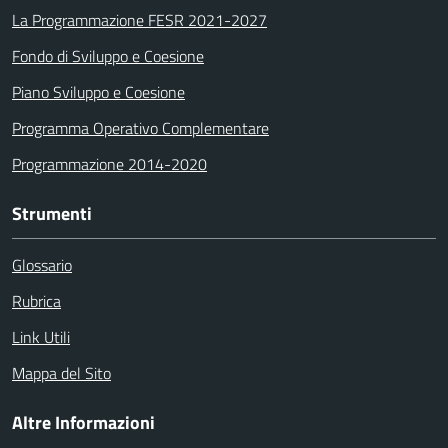
La Programmazione FESR 2021-2027
Fondo di Sviluppo e Coesione
Piano Sviluppo e Coesione
Programma Operativo Complementare
Programmazione 2014-2020
Strumenti
Glossario
Rubrica
Link Utili
Mappa del Sito
Altre Informazioni