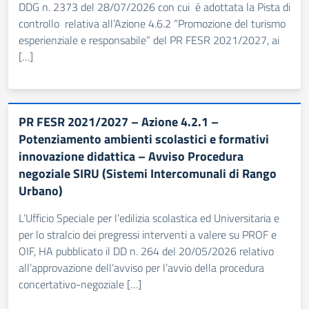
DDG n. 2373 del 28/07/2026 con cui é adottata la Pista di
controllo relativa all’Azione 4.6.2 “Promozione del turismo
esperienziale e responsabile” del PR FESR 2021/2027, ai
[…]
PR FESR 2021/2027 – Azione 4.2.1 –
Potenziamento ambienti scolastici e formativi
innovazione didattica – Avviso Procedura
negoziale SIRU (Sistemi Intercomunali di Rango
Urbano)
L’Ufficio Speciale per l’edilizia scolastica ed Universitaria e
per lo stralcio dei pregressi interventi a valere su PROF e
OIF, HA pubblicato il DD n. 264 del 20/05/2026 relativo
all’approvazione dell’avviso per l’avvio della procedura
concertativo-negoziale […]