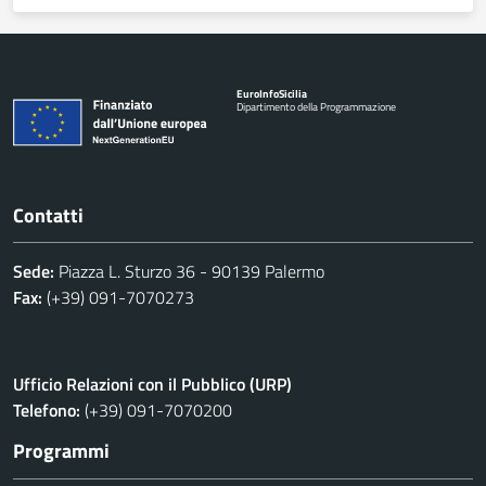
Euro
Info
Sicilia
Dipartimento della Programmazione
Contatti
Sede:
Piazza L. Sturzo 36 - 90139 Palermo
Fax:
(+39) 091-7070273
Ufficio Relazioni con il Pubblico (URP)
Telefono:
(+39) 091-7070200
Programmi