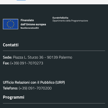
Euro
Info
Sicilia
Dipartimento della Programmazione
Contatti
Sede:
Piazza L. Sturzo 36 - 90139 Palermo
Fax:
(+39) 091-7070273
Ufficio Relazioni con il Pubblico (URP)
Telefono:
(+39) 091-7070200
Programmi