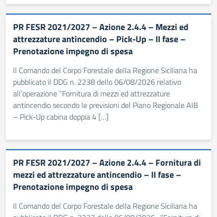
PR FESR 2021/2027 – Azione 2.4.4 – Mezzi ed
attrezzature antincendio – Pick-Up – II fase –
Prenotazione impegno di spesa
Il Comando del Corpo Forestale della Regione Siciliana ha
pubblicato il DDG n. 2238 dello 06/08/2026 relativo
all’operazione “Fornitura di mezzi ed attrezzature
antincendio secondo le previsioni del Piano Regionale AIB
– Pick-Up cabina doppia 4 […]
PR FESR 2021/2027 – Azione 2.4.4 – Fornitura di
mezzi ed attrezzature antincendio – II fase –
Prenotazione impegno di spesa
Il Comando del Corpo Forestale della Regione Siciliana ha