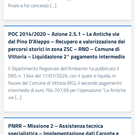
finale e ha concesso […]
POC 2014/2020 – Azione 2.5.1 – Le Antiche vie
del Pino D’Aleppo – Recupero e valorizzazione dei
percorsi storici in zona ZSC – RNO – Comune di
Vittoria – Liquidazione 2° pagamento intermedio
Il Dipartimento Regionale dell’Ambiente ha pubblicato il
DRS n. 1344 del 17/07/2026, con il quale si liquida, in
favore del Comune di Vittoria (RG), il secondo pagamento
intermedio di euro 704.707,99 per l’operazione “Le Antiche
vie […]
PNRR – Missione 2 – Assistenza tecnica
specialistica – Implementazione dati Caronte e