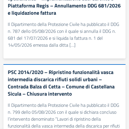
Piattaforma Regis – Annullamento DDG 681/2026
e liquidazione fattura
Il Dipartimento della Protezione Civile ha pubblicato il DDG
n. 787 dello 05/08/2026 con il quale si annulla il DDG n.
681 del 17/07/2026 e si liquida la fattura n. 1 del
14/05/2026 emessa dalla ditta […]
PSC 2014/2020 – Ripristino funzionalità vasca
intermedia discarica rifiuti solidi urbani –
Contrada Balza di Cetta – Comune di Castellana
Sicula – Chiusura intervento
Il Dipartimento della Protezione Civile ha pubblicato il DDG
n. 799 dello 05/08/2026 con il quale si dichiara concluso
l’intervento denominato “Lavori di ripristino della
funzionalità della vasca intermedia della discarica per rifiuti