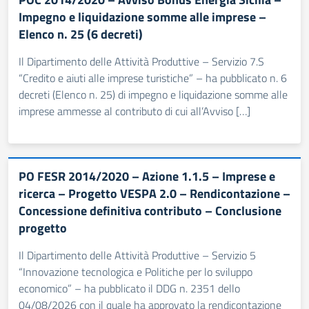
Impegno e liquidazione somme alle imprese –
Elenco n. 25 (6 decreti)
Il Dipartimento delle Attività Produttive – Servizio 7.S
“Credito e aiuti alle imprese turistiche” – ha pubblicato n. 6
decreti (Elenco n. 25) di impegno e liquidazione somme alle
imprese ammesse al contributo di cui all’Avviso […]
PO FESR 2014/2020 – Azione 1.1.5 – Imprese e
ricerca – Progetto VESPA 2.0 – Rendicontazione –
Concessione definitiva contributo – Conclusione
progetto
Il Dipartimento delle Attività Produttive – Servizio 5
“Innovazione tecnologica e Politiche per lo sviluppo
economico” – ha pubblicato il DDG n. 2351 dello
04/08/2026 con il quale ha approvato la rendicontazione