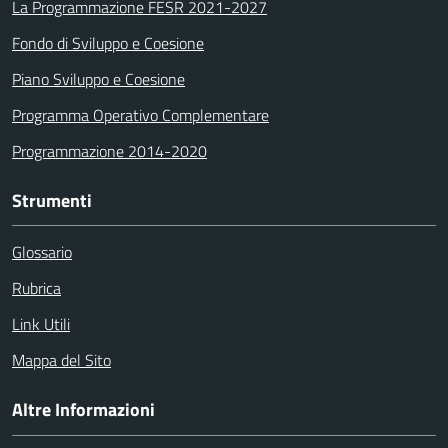
La Programmazione FESR 2021-2027
Fondo di Sviluppo e Coesione
Piano Sviluppo e Coesione
Programma Operativo Complementare
Programmazione 2014-2020
Strumenti
Glossario
Rubrica
Link Utili
Mappa del Sito
Altre Informazioni