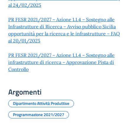
al 24/02/2025
PR FESR 2021/2027 – Azione 1.1.4 – Sostegno alle
Infrastrutture di Ricerca – Avviso pubblico Sicilia
opportunità per la ricerca e le infrastrutture – FAQ
al 20/01/2025
PR FESR 2021/2027 – Azione 1.1.4 – Sostegno alle
infrastrutture di ricerca – Approvazione Pista di
Controllo
Argomenti
Dipartimento Attività Produttive
Programmazione 2021/2027