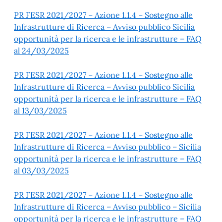
PR FESR 2021/2027 – Azione 1.1.4 – Sostegno alle
Infrastrutture di Ricerca – Avviso pubblico Sicilia
opportunità per la ricerca e le infrastrutture – FAQ
al 24/03/2025
PR FESR 2021/2027 – Azione 1.1.4 – Sostegno alle
Infrastrutture di Ricerca – Avviso pubblico Sicilia
opportunità per la ricerca e le infrastrutture – FAQ
al 13/03/2025
PR FESR 2021/2027 – Azione 1.1.4 – Sostegno alle
Infrastrutture di Ricerca – Avviso pubblico – Sicilia
opportunità per la ricerca e le infrastrutture – FAQ
al 03/03/2025
PR FESR 2021/2027 – Azione 1.1.4 – Sostegno alle
Infrastrutture di Ricerca – Avviso pubblico – Sicilia
opportunità per la ricerca e le infrastrutture – FAQ