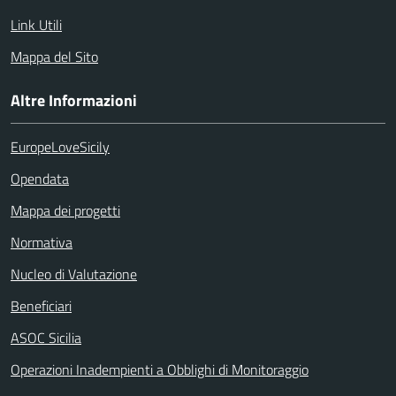
Link Utili
Mappa del Sito
Altre Informazioni
EuropeLoveSicily
Opendata
Mappa dei progetti
Normativa
Nucleo di Valutazione
Beneficiari
ASOC Sicilia
Operazioni Inadempienti a Obblighi di Monitoraggio