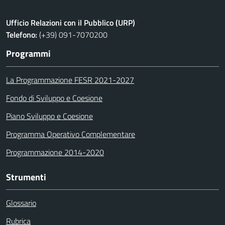
Ufficio Relazioni con il Pubblico (URP)
Telefono:
(+39) 091-7070200
Programmi
La Programmazione FESR 2021-2027
Fondo di Sviluppo e Coesione
Piano Sviluppo e Coesione
Programma Operativo Complementare
Programmazione 2014-2020
Strumenti
Glossario
Rubrica