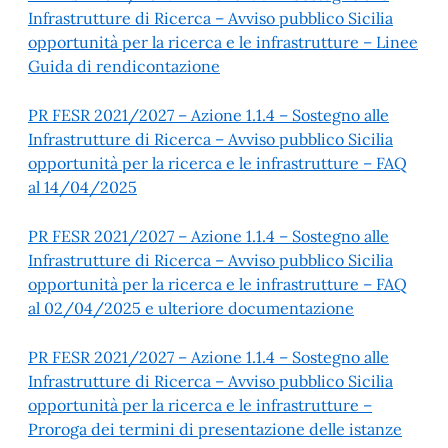
Infrastrutture di Ricerca – Avviso pubblico Sicilia
opportunità per la ricerca e le infrastrutture – Linee
Guida di rendicontazione
PR FESR 2021/2027 – Azione 1.1.4 – Sostegno alle
Infrastrutture di Ricerca – Avviso pubblico Sicilia
opportunità per la ricerca e le infrastrutture – FAQ
al 14/04/2025
PR FESR 2021/2027 – Azione 1.1.4 – Sostegno alle
Infrastrutture di Ricerca – Avviso pubblico Sicilia
opportunità per la ricerca e le infrastrutture – FAQ
al 02/04/2025 e ulteriore documentazione
PR FESR 2021/2027 – Azione 1.1.4 – Sostegno alle
Infrastrutture di Ricerca – Avviso pubblico Sicilia
opportunità per la ricerca e le infrastrutture –
Proroga dei termini di presentazione delle istanze