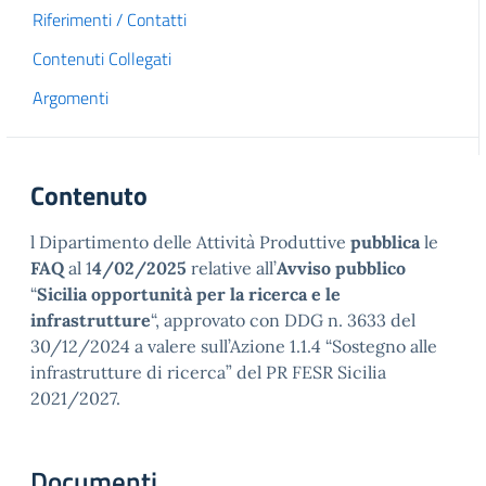
Riferimenti / Contatti
Contenuti Collegati
Argomenti
Contenuto
l Dipartimento delle Attività Produttive
pubblica
le
FAQ
al 1
4/02/2025
relative all’
Avviso pubblico
“
Sicilia opportunità per la ricerca e le
infrastrutture
“, approvato con DDG n. 3633 del
30/12/2024 a valere sull’Azione 1.1.4 “Sostegno alle
infrastrutture di ricerca” del PR FESR Sicilia
2021/2027.
Documenti