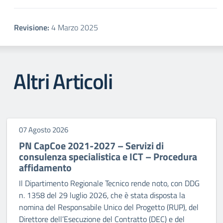
Revisione:
4 Marzo 2025
Altri Articoli
07 Agosto 2026
PN CapCoe 2021-2027 – Servizi di
consulenza specialistica e ICT – Procedura
affidamento
Il Dipartimento Regionale Tecnico rende noto, con DDG
n. 1358 del 29 luglio 2026, che è stata disposta la
nomina del Responsabile Unico del Progetto (RUP), del
Direttore dell’Esecuzione del Contratto (DEC) e del