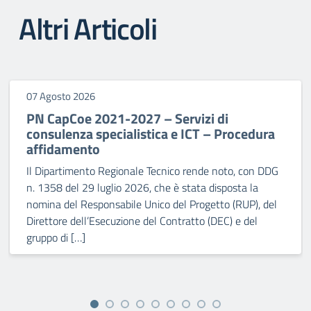
Altri Articoli
07 Agosto 2026
PN CapCoe 2021-2027 – Servizi di
consulenza specialistica e ICT – Procedura
affidamento
Il Dipartimento Regionale Tecnico rende noto, con DDG
n. 1358 del 29 luglio 2026, che è stata disposta la
nomina del Responsabile Unico del Progetto (RUP), del
Direttore dell’Esecuzione del Contratto (DEC) e del
gruppo di […]