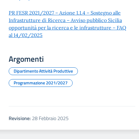
PR FESR 2021/2027 – Azione 1.1.4 – Sostegno alle
Infrastrutture di Ricerca – Avviso pubblico Sicilia
opportunità per la ricerca e le infrastrutture – FAQ
al 14/02/2025
Argomenti
Dipartimento Attività Produttive
Programmazione 2021/2027
Revisione:
28 Febbraio 2025