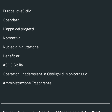
EuropeLoveSicily
Opendata
Mappa dei progetti
Normativa
Nucleo di Valutazione
Beneficiari
ASOC Sicilia
Operazioni Inadempienti a Obblighi di Monitoraggio
Amministrazione Trasparente