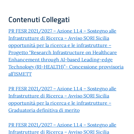
Contenuti Collegati
PR FESR 2021/2027 – Azione 1.1.4 – Sostegno alle
Infrastrutture di Ricerca – Avviso SORI Sicilia
opportunità per la ricerca e le infrastrutture –
Progetto “Research Infrastructure on Healthcare
Enhancement through AI-based Leading-edge
Technology (RI-HEALTH)”- Concessione provvisoria
all’ISMETT
PR FESR 2021/2027 – Azione 1.1.4 – Sostegno alle
Infrastrutture di Ricerca – Avviso SORI Sicilia
opportunità per la ricerca e le infrastrutture –
Graduatoria definitiva di merito
PR FESR 2021/2027 – Azione 1.1.4 – Sostegno alle
Infrastrutture di Ricerca – Avviso SORI Sicilia