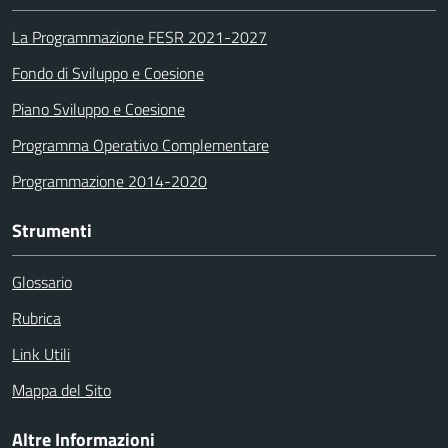
La Programmazione FESR 2021-2027
Fondo di Sviluppo e Coesione
Piano Sviluppo e Coesione
Programma Operativo Complementare
Programmazione 2014-2020
Strumenti
Glossario
Rubrica
Link Utili
Mappa del Sito
Altre Informazioni