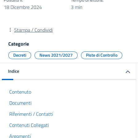
18 Dicembre 2024
3 min
Stampa / Condividi
Categorie
Decreti
News 2021/2027
Piste di Controllo
Indice
Contenuto
Documenti
Riferimenti / Contatti
Contenuti Collegati
Argomenti