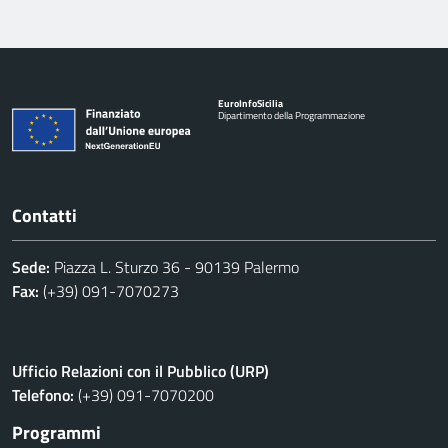
Euro
Info
Sicilia
Dipartimento della Programmazione
Contatti
Sede:
Piazza L. Sturzo 36 - 90139 Palermo
Fax:
(+39) 091-7070273
Ufficio Relazioni con il Pubblico (URP)
Telefono:
(+39) 091-7070200
Programmi