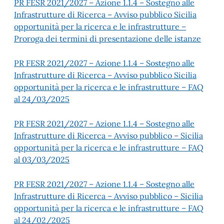
PR FESR 2021/2027 – Azione 1.1.4 – Sostegno alle
Infrastrutture di Ricerca – Avviso pubblico Sicilia
opportunità per la ricerca e le infrastrutture –
Proroga dei termini di presentazione delle istanze
PR FESR 2021/2027 – Azione 1.1.4 – Sostegno alle
Infrastrutture di Ricerca – Avviso pubblico Sicilia
opportunità per la ricerca e le infrastrutture – FAQ
al 24/03/2025
PR FESR 2021/2027 – Azione 1.1.4 – Sostegno alle
Infrastrutture di Ricerca – Avviso pubblico – Sicilia
opportunità per la ricerca e le infrastrutture – FAQ
al 03/03/2025
PR FESR 2021/2027 – Azione 1.1.4 – Sostegno alle
Infrastrutture di Ricerca – Avviso pubblico – Sicilia
opportunità per la ricerca e le infrastrutture – FAQ
al 24/02/2025