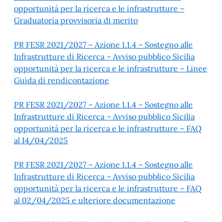
opportunità per la ricerca e le infrastrutture –
Graduatoria provvisoria di merito
PR FESR 2021/2027 – Azione 1.1.4 – Sostegno alle
Infrastrutture di Ricerca – Avviso pubblico Sicilia
opportunità per la ricerca e le infrastrutture – Linee
Guida di rendicontazione
PR FESR 2021/2027 – Azione 1.1.4 – Sostegno alle
Infrastrutture di Ricerca – Avviso pubblico Sicilia
opportunità per la ricerca e le infrastrutture – FAQ
al 14/04/2025
PR FESR 2021/2027 – Azione 1.1.4 – Sostegno alle
Infrastrutture di Ricerca – Avviso pubblico Sicilia
opportunità per la ricerca e le infrastrutture – FAQ
al 02/04/2025 e ulteriore documentazione