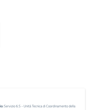
io:
Servizio 6.S - Unità Tecnica di Coordinamento della