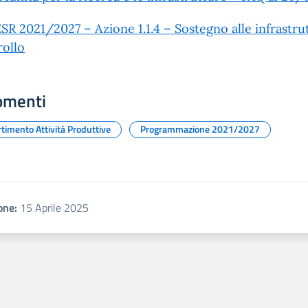
SR 2021/2027 – Azione 1.1.4 – Sostegno alle infrastru
ollo
omenti
timento Attività Produttive
Programmazione 2021/2027
one:
15 Aprile 2025