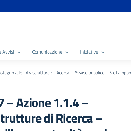
e Avvisi
Comunicazione
Iniziative
no alle Infrastrutture di Ricerca – Avviso pubblico – Sicilia opport
– Azione 1.1.4 –
trutture di Ricerca –