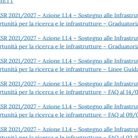
SMETT
SR 2021/2027 – Azione 1.1.4 – Sostegno alle Infrastrut
tunità per la ricerca e le infrastrutture – Graduatoria
SR 2021/2027 – Azione 1.1.4 – Sostegno alle Infrastrut
tunità per la ricerca e le infrastrutture – Graduatori
SR 2021/2027 – Azione 1.1.4 – Sostegno alle Infrastrut
tunità per la ricerca e le infrastrutture – Linee Gui
SR 2021/2027 – Azione 1.1.4 – Sostegno alle Infrastrut
tunità per la ricerca e le infrastrutture – FAQ al 14
SR 2021/2027 – Azione 1.1.4 – Sostegno alle Infrastrut
tunità per la ricerca e le infrastrutture – FAQ al 09
SR 2021/2027 – Azione 1.1.4 – Sostegno alle Infrastrut
tunità per la ricerca e le infrastrutture – FAQ al 0