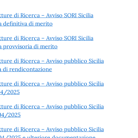
ture di Ricerca – Avviso SORI Sicilia
 definitiva di merito
ture di Ricerca – Avviso SORI Sicilia
a provvisoria di merito
ture di Ricerca – Avviso pubblico Sicilia
da di rendicontazione
ture di Ricerca – Avviso pubblico Sicilia
/04/2025
ture di Ricerca – Avviso pubblico Sicilia
/04/2025
ture di Ricerca – Avviso pubblico Sicilia
2/04/2025 e ulteriore documentazione