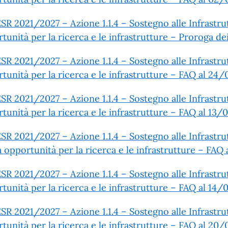
SR 2021/2027 – Azione 1.1.4 – Sostegno alle Infrastrut
tunità per la ricerca e le infrastrutture – Proroga de
SR 2021/2027 – Azione 1.1.4 – Sostegno alle Infrastrut
tunità per la ricerca e le infrastrutture – FAQ al 24
SR 2021/2027 – Azione 1.1.4 – Sostegno alle Infrastrut
tunità per la ricerca e le infrastrutture – FAQ al 13
SR 2021/2027 – Azione 1.1.4 – Sostegno alle Infrastru
ia opportunità per la ricerca e le infrastrutture – FA
SR 2021/2027 – Azione 1.1.4 – Sostegno alle Infrastrut
tunità per la ricerca e le infrastrutture – FAQ al 14
SR 2021/2027 – Azione 1.1.4 – Sostegno alle Infrastrut
tunità per la ricerca e le infrastrutture – FAQ al 20