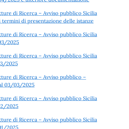
ture di Ricerca – Avviso pubblico Sicilia
i termini di presentazione delle istanze
ture di Ricerca – Avviso pubblico Sicilia
/03/2025
ture di Ricerca – Avviso pubblico Sicilia
/03/2025
tture di Ricerca – Avviso pubblico –
Q al 03/03/2025
ture di Ricerca – Avviso pubblico Sicilia
/02/2025
ture di Ricerca – Avviso pubblico Sicilia
/01/2025