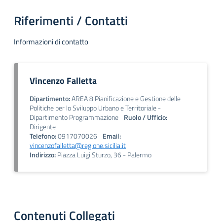
Riferimenti / Contatti
Informazioni di contatto
Vincenzo Falletta
Dipartimento:
AREA 8 Pianificazione e Gestione delle
Politiche per lo Sviluppo Urbano e Territoriale -
Dipartimento Programmazione
Ruolo / Ufficio:
Dirigente
Telefono:
0917070026
Email:
vincenzofalletta@regione.sicilia.it
Indirizzo:
Piazza Luigi Sturzo, 36 - Palermo
Contenuti Collegati