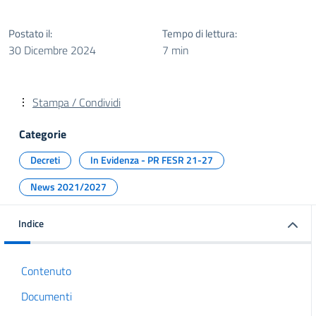
Postato il:
Tempo di lettura:
30 Dicembre 2024
7 min
Stampa / Condividi
Categorie
Decreti
In Evidenza - PR FESR 21-27
News 2021/2027
Indice
Contenuto
Documenti