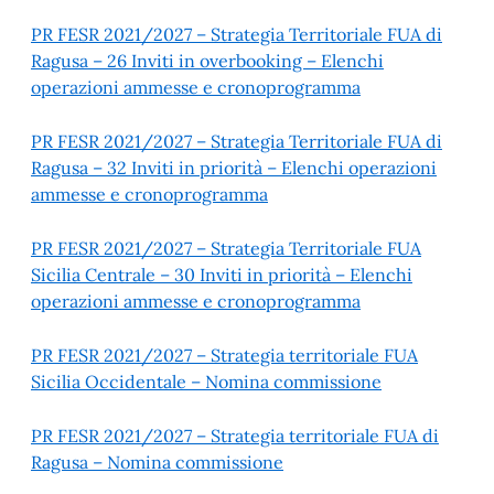
PR FESR 2021/2027 – Strategia Territoriale FUA di
Ragusa – 26 Inviti in overbooking – Elenchi
operazioni ammesse e cronoprogramma
PR FESR 2021/2027 – Strategia Territoriale FUA di
Ragusa – 32 Inviti in priorità – Elenchi operazioni
ammesse e cronoprogramma
PR FESR 2021/2027 – Strategia Territoriale FUA
Sicilia Centrale – 30 Inviti in priorità – Elenchi
operazioni ammesse e cronoprogramma
PR FESR 2021/2027 – Strategia territoriale FUA
Sicilia Occidentale – Nomina commissione
PR FESR 2021/2027 – Strategia territoriale FUA di
Ragusa – Nomina commissione