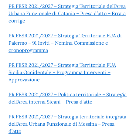
PR FESR 2021/2027 – Strategia Territoriale dell’Area
Urbana Funzionale di Catania – Presa d’atto – Errata
corrige
PR FESR 2021/2027 – Strategia Territoriale FUA di
Palermo – 91 Inviti – Nomina Commissione e
cronoprogramma
PR FESR 2021/2027 – Strategia Territoriale FUA
Sicilia Occidentale – Programma Interventi –
Approvazione
PR FESR 2021/2027 – Politica territoriale – Strategia
dell’Area interna Sicani – Presa d’atto
PR FESR 2021/2027 – Strategia territoriale integrata
dell’Area Urbana Funzionale di Messina – Presa
d’atto