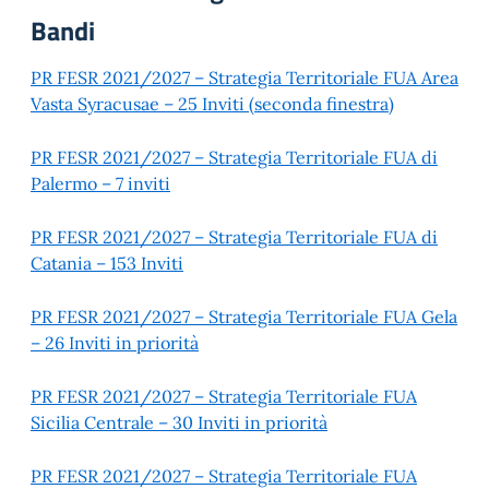
Bandi
PR FESR 2021/2027 – Strategia Territoriale FUA Area
Vasta Syracusae – 25 Inviti (seconda finestra)
PR FESR 2021/2027 – Strategia Territoriale FUA di
Palermo – 7 inviti
PR FESR 2021/2027 – Strategia Territoriale FUA di
Catania – 153 Inviti
PR FESR 2021/2027 – Strategia Territoriale FUA Gela
– 26 Inviti in priorità
PR FESR 2021/2027 – Strategia Territoriale FUA
Sicilia Centrale – 30 Inviti in priorità
PR FESR 2021/2027 – Strategia Territoriale FUA