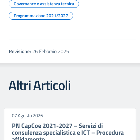
Governance e assistenza tecnica
Programmazione 2021/2027
Revisione:
26 Febbraio 2025
Altri Articoli
07 Agosto 2026
PN CapCoe 2021-2027 – Servizi di
consulenza specialistica e ICT – Procedura
affidamento