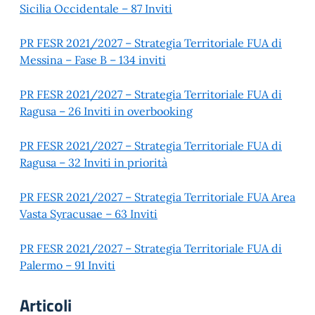
Sicilia Occidentale – 87 Inviti
PR FESR 2021/2027 – Strategia Territoriale FUA di
Messina – Fase B – 134 inviti
PR FESR 2021/2027 – Strategia Territoriale FUA di
Ragusa – 26 Inviti in overbooking
PR FESR 2021/2027 – Strategia Territoriale FUA di
Ragusa – 32 Inviti in priorità
PR FESR 2021/2027 – Strategia Territoriale FUA Area
Vasta Syracusae – 63 Inviti
PR FESR 2021/2027 – Strategia Territoriale FUA di
Palermo – 91 Inviti
Articoli