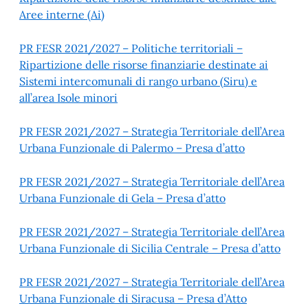
Aree interne (Ai)
PR FESR 2021/2027 – Politiche territoriali –
Ripartizione delle risorse finanziarie destinate ai
Sistemi intercomunali di rango urbano (Siru) e
all’area Isole minori
PR FESR 2021/2027 – Strategia Territoriale dell’Area
Urbana Funzionale di Palermo – Presa d’atto
PR FESR 2021/2027 – Strategia Territoriale dell’Area
Urbana Funzionale di Gela – Presa d’atto
PR FESR 2021/2027 – Strategia Territoriale dell’Area
Urbana Funzionale di Sicilia Centrale – Presa d’atto
PR FESR 2021/2027 – Strategia Territoriale dell’Area
Urbana Funzionale di Siracusa – Presa d’Atto