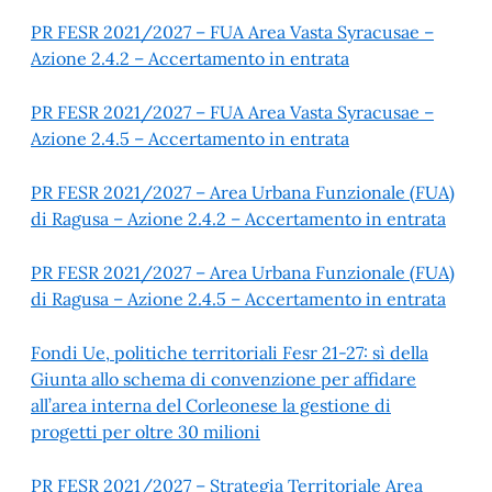
PR FESR 2021/2027 – FUA Area Vasta Syracusae –
Azione 2.4.2 – Accertamento in entrata
PR FESR 2021/2027 – FUA Area Vasta Syracusae –
Azione 2.4.5 – Accertamento in entrata
PR FESR 2021/2027 – Area Urbana Funzionale (FUA)
di Ragusa – Azione 2.4.2 – Accertamento in entrata
PR FESR 2021/2027 – Area Urbana Funzionale (FUA)
di Ragusa – Azione 2.4.5 – Accertamento in entrata
Fondi Ue, politiche territoriali Fesr 21-27: sì della
Giunta allo schema di convenzione per affidare
all’area interna del Corleonese la gestione di
progetti per oltre 30 milioni
PR FESR 2021/2027 – Strategia Territoriale Area