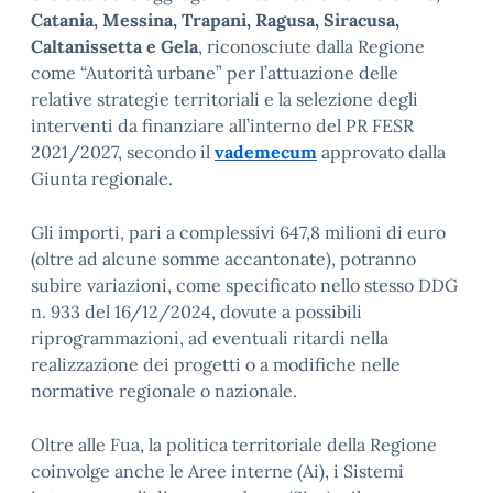
Catania, Messina, Trapani, Ragusa, Siracusa,
Caltanissetta e Gela
, riconosciute dalla Regione
come “Autorità urbane” per l’attuazione delle
relative strategie territoriali e la selezione degli
interventi da finanziare all’interno del PR FESR
2021/2027, secondo il
vademecum
approvato dalla
Giunta regionale.
Gli importi, pari a complessivi 647,8 milioni di euro
(oltre ad alcune somme accantonate), potranno
subire variazioni, come specificato nello stesso DDG
n. 933 del 16/12/2024, dovute a possibili
riprogrammazioni, ad eventuali ritardi nella
realizzazione dei progetti o a modifiche nelle
normative regionale o nazionale.
Oltre alle Fua, la politica territoriale della Regione
coinvolge anche le Aree interne (Ai), i Sistemi