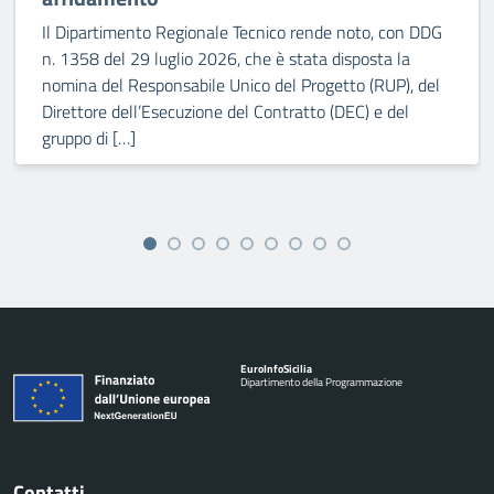
Il Dipartimento Regionale Tecnico rende noto, con DDG
n. 1358 del 29 luglio 2026, che è stata disposta la
nomina del Responsabile Unico del Progetto (RUP), del
Direttore dell’Esecuzione del Contratto (DEC) e del
gruppo di […]
Euro
Info
Sicilia
Dipartimento della Programmazione
Contatti