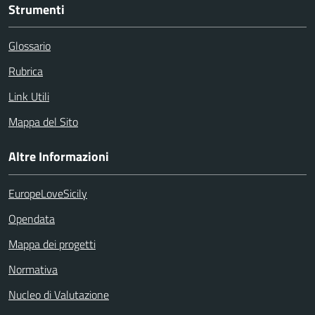
Strumenti
Glossario
Rubrica
Link Utili
Mappa del Sito
Altre Informazioni
EuropeLoveSicily
Opendata
Mappa dei progetti
Normativa
Nucleo di Valutazione