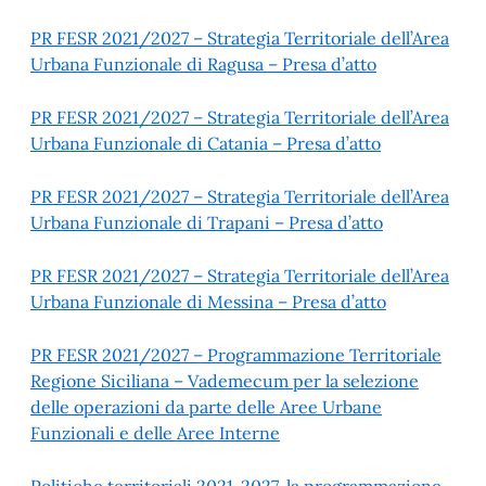
PR FESR 2021/2027 – Strategia Territoriale dell’Area
Urbana Funzionale di Ragusa – Presa d’atto
PR FESR 2021/2027 – Strategia Territoriale dell’Area
Urbana Funzionale di Catania – Presa d’atto
PR FESR 2021/2027 – Strategia Territoriale dell’Area
Urbana Funzionale di Trapani – Presa d’atto
PR FESR 2021/2027 – Strategia Territoriale dell’Area
Urbana Funzionale di Messina – Presa d’atto
PR FESR 2021/2027 – Programmazione Territoriale
Regione Siciliana – Vademecum per la selezione
delle operazioni da parte delle Aree Urbane
Funzionali e delle Aree Interne