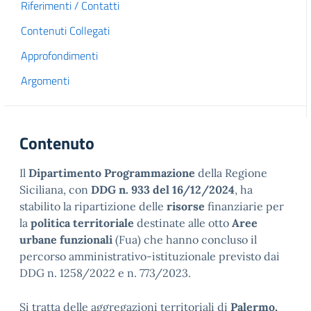
Riferimenti / Contatti
Contenuti Collegati
Approfondimenti
Argomenti
Contenuto
Il
Dipartimento Programmazione
della Regione
Siciliana, con
DDG n. 933 del 16/12/2024
, ha
stabilito la ripartizione delle
risorse
finanziarie per
la
politica territoriale
destinate alle otto
Aree
urbane funzionali
(Fua) che hanno concluso il
percorso amministrativo-istituzionale previsto dai
DDG n. 1258/2022 e n. 773/2023.
Si tratta delle aggregazioni territoriali di
Palermo,