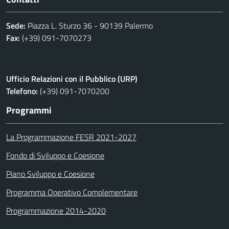
Sede:
Piazza L. Sturzo 36 - 90139 Palermo
Fax:
(+39) 091-7070273
Ufficio Relazioni con il Pubblico (URP)
Telefono:
(+39) 091-7070200
Programmi
La Programmazione FESR 2021-2027
Fondo di Sviluppo e Coesione
Piano Sviluppo e Coesione
Programma Operativo Complementare
Programmazione 2014-2020