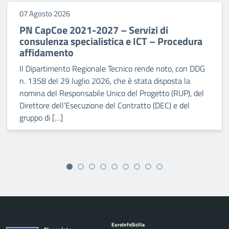
07 Agosto 2026
PN CapCoe 2021-2027 – Servizi di
consulenza specialistica e ICT – Procedura
affidamento
Il Dipartimento Regionale Tecnico rende noto, con DDG
n. 1358 del 29 luglio 2026, che è stata disposta la
nomina del Responsabile Unico del Progetto (RUP), del
Direttore dell’Esecuzione del Contratto (DEC) e del
gruppo di […]
Euro
Info
Sicilia