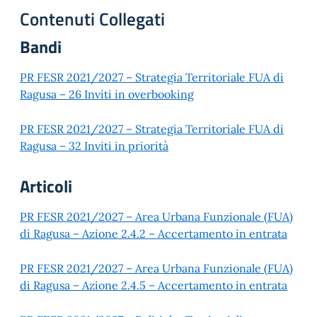
Contenuti Collegati
Bandi
PR FESR 2021/2027 – Strategia Territoriale FUA di
Ragusa – 26 Inviti in overbooking
PR FESR 2021/2027 – Strategia Territoriale FUA di
Ragusa – 32 Inviti in priorità
Articoli
PR FESR 2021/2027 – Area Urbana Funzionale (FUA)
di Ragusa – Azione 2.4.2 – Accertamento in entrata
PR FESR 2021/2027 – Area Urbana Funzionale (FUA)
di Ragusa – Azione 2.4.5 – Accertamento in entrata