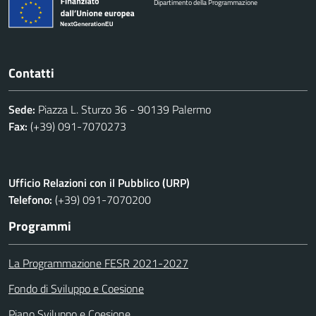
Dipartimento della Programmazione
Contatti
Sede:
Piazza L. Sturzo 36 - 90139 Palermo
Fax:
(+39) 091-7070273
Ufficio Relazioni con il Pubblico (URP)
Telefono:
(+39) 091-7070200
Programmi
La Programmazione FESR 2021-2027
Fondo di Sviluppo e Coesione
Piano Sviluppo e Coesione