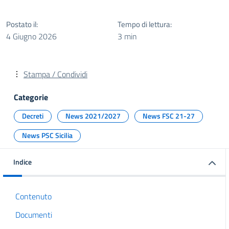
Postato il:
Tempo di lettura:
4 Giugno 2026
3 min
Stampa / Condividi
Categorie
Decreti
News 2021/2027
News FSC 21-27
News PSC Sicilia
Indice
Contenuto
Documenti