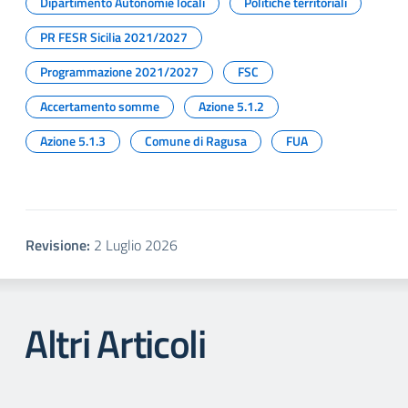
Dipartimento Autonomie locali
Politiche territoriali
PR FESR Sicilia 2021/2027
Programmazione 2021/2027
FSC
Accertamento somme
Azione 5.1.2
Azione 5.1.3
Comune di Ragusa
FUA
Revisione:
2 Luglio 2026
Altri Articoli