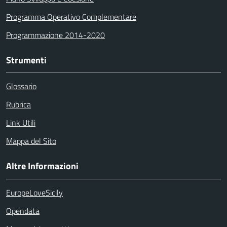
Programma Operativo Complementare
Programmazione 2014-2020
Strumenti
Glossario
Rubrica
Link Utili
Mappa del Sito
Altre Informazioni
EuropeLoveSicily
Opendata