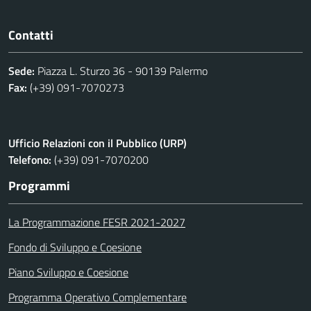
Contatti
Sede:
Piazza L. Sturzo 36 - 90139 Palermo
Fax:
(+39) 091-7070273
Ufficio Relazioni con il Pubblico (URP)
Telefono:
(+39) 091-7070200
Programmi
La Programmazione FESR 2021-2027
Fondo di Sviluppo e Coesione
Piano Sviluppo e Coesione
Programma Operativo Complementare