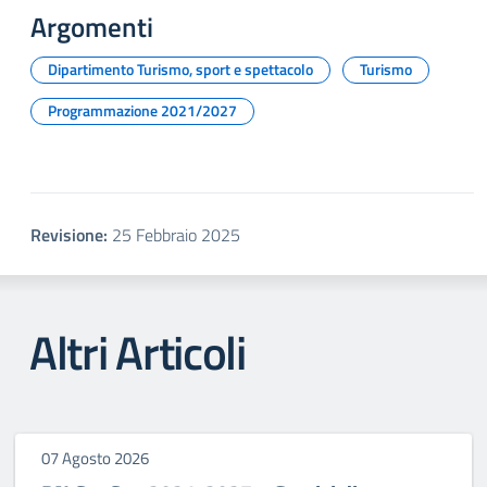
Argomenti
Dipartimento Turismo, sport e spettacolo
Turismo
Programmazione 2021/2027
Revisione:
25 Febbraio 2025
Altri Articoli
07 Agosto 2026