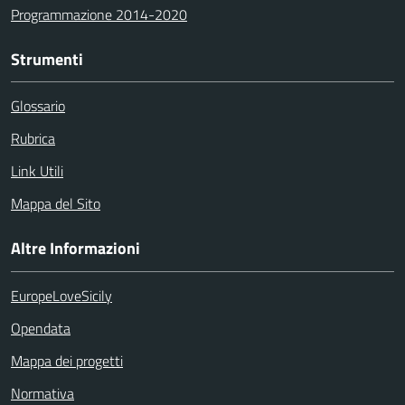
Programmazione 2014-2020
Strumenti
Glossario
Rubrica
Link Utili
Mappa del Sito
Altre Informazioni
EuropeLoveSicily
Opendata
Mappa dei progetti
Normativa