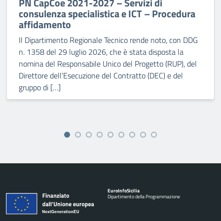
PN CapCoe 2021-2027 – Servizi di
consulenza specialistica e ICT – Procedura
affidamento
Il Dipartimento Regionale Tecnico rende noto, con DDG
n. 1358 del 29 luglio 2026, che è stata disposta la
nomina del Responsabile Unico del Progetto (RUP), del
Direttore dell’Esecuzione del Contratto (DEC) e del
gruppo di […]
Euro
Info
Sicilia
Dipartimento della Programmazione