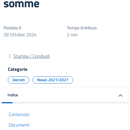
somme
Postato il:
Tempo di lettura:
28 Ottobre 2024
2 min
Stampa / Condividi
Categorie
Decreti
News 2021/2027
Indice
Contenuto
Documenti