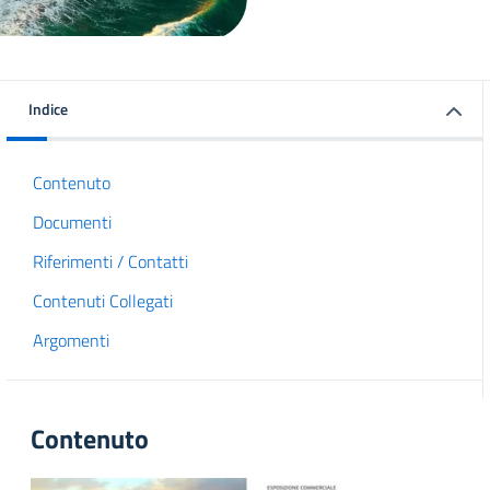
Indice
Contenuto
Documenti
Riferimenti / Contatti
Contenuti Collegati
Argomenti
Contenuto