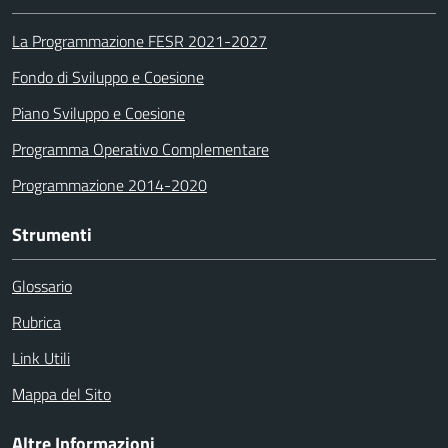
La Programmazione FESR 2021-2027
Fondo di Sviluppo e Coesione
Piano Sviluppo e Coesione
Programma Operativo Complementare
Programmazione 2014-2020
Strumenti
Glossario
Rubrica
Link Utili
Mappa del Sito
Altre Informazioni