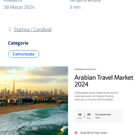
28 Marzo 2024
3 min
Stampa / Condividi
Categorie
Comunicato