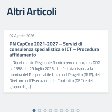
Altri Articoli
07 Agosto 2026
PN CapCoe 2021-2027 – Servizi di
consulenza specialistica e ICT – Procedura
affidamento
Il Dipartimento Regionale Tecnico rende noto, con DDG
n. 1358 del 29 luglio 2026, che è stata disposta la
nomina del Responsabile Unico del Progetto (RUP), del
Direttore dell’Esecuzione del Contratto (DEC) e del
gruppo di […]