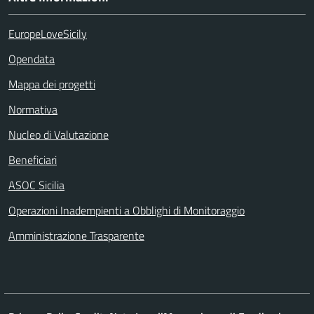
EuropeLoveSicily
Opendata
Mappa dei progetti
Normativa
Nucleo di Valutazione
Beneficiari
ASOC Sicilia
Operazioni Inadempienti a Obblighi di Monitoraggio
Amministrazione Trasparente