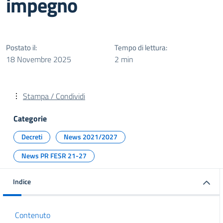
impegno
Postato il:
Tempo di lettura:
18 Novembre 2025
2 min
Stampa / Condividi
Categorie
Decreti
News 2021/2027
News PR FESR 21-27
Indice
Contenuto