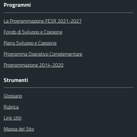
Programmi
La Programmazione FESR 2021-2027
Fondo di Sviluppo e Coesione
Piano Sviluppo e Coesione
Programma Operativo Complementare
Programmazione 2014-2020
Strumenti
Glossario
Rubrica
Link Utili
Mappa del Sito