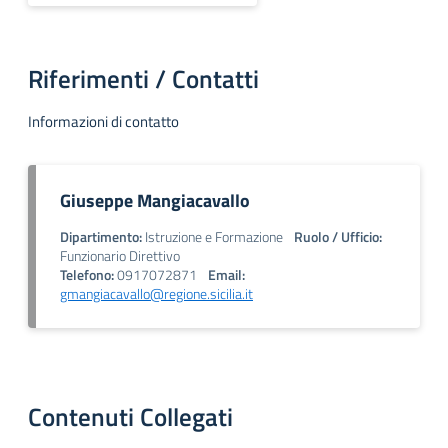
Riferimenti / Contatti
Informazioni di contatto
Giuseppe Mangiacavallo
Dipartimento:
Istruzione e Formazione
Ruolo / Ufficio:
Funzionario Direttivo
Telefono:
0917072871
Email:
gmangiacavallo@regione.sicilia.it
Contenuti Collegati