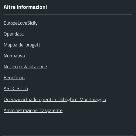
Altre Informazioni
EuropeLoveSicily
Opendata
Mappa dei progetti
Normativa
Nucleo di Valutazione
Beneficiari
ASOC Sicilia
Operazioni Inadempienti a Obblighi di Monitoraggio
Amministrazione Trasparente