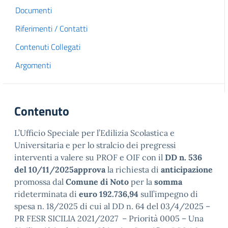
Documenti
Riferimenti / Contatti
Contenuti Collegati
Argomenti
Contenuto
L’Ufficio Speciale per l’Edilizia Scolastica e
Universitaria e per lo stralcio dei pregressi
interventi a valere su PROF e OIF con il
DD n. 536
del 10/11/2025approva
la richiesta di
anticipazione
promossa dal
Comune di Noto
per la
somma
rideterminata di
euro 192.736,94
sull’impegno di
spesa n. 18/2025 di cui al DD n. 64 del 03/4/2025 –
PR FESR SICILIA 2021/2027 – Priorità 0005 – Una