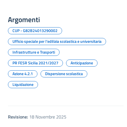
Argomenti
CUP - G82B24013290002
Ufficio speciale per l’edilizia scolastica e universitaria
Infrastrutture e Trasporti
PR FESR Sicilia 2021/2027
Anticipazione
Azione 4.2.1
Dispersione scolastica
Liquidazione
Revisione:
18 Novembre 2025