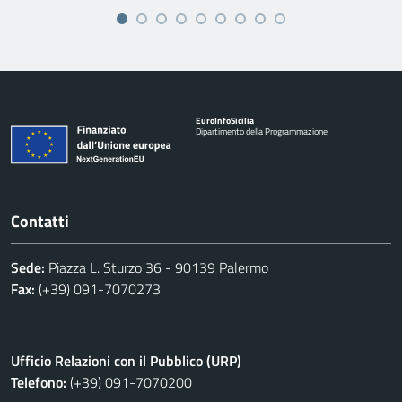
Euro
Info
Sicilia
Dipartimento della Programmazione
Contatti
Sede:
Piazza L. Sturzo 36 - 90139 Palermo
Fax:
(+39) 091-7070273
Ufficio Relazioni con il Pubblico (URP)
Telefono:
(+39) 091-7070200