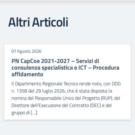
Altri Articoli
07 Agosto 2026
PN CapCoe 2021-2027 – Servizi di
consulenza specialistica e ICT – Procedura
affidamento
Il Dipartimento Regionale Tecnico rende noto, con DDG
n. 1358 del 29 luglio 2026, che è stata disposta la
nomina del Responsabile Unico del Progetto (RUP), del
Direttore dell’Esecuzione del Contratto (DEC) e del
gruppo di […]