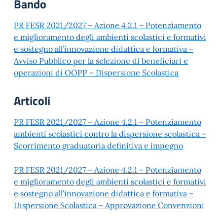
Bando
PR FESR 2021/2027 – Azione 4.2.1 – Potenziamento
e miglioramento degli ambienti scolastici e formativi
e sostegno all’innovazione didattica e formativa –
Avviso Pubblico per la selezione di beneficiari e
operazioni di OOPP – Dispersione Scolastica
Articoli
PR FESR 2021/2027 – Azione 4.2.1 – Potenziamento
ambienti scolastici contro la dispersione scolastica –
Scorrimento graduatoria definitiva e impegno
PR FESR 2021/2027 – Azione 4.2.1 – Potenziamento
e miglioramento degli ambienti scolastici e formativi
e sostegno all’innovazione didattica e formativa –
Dispersione Scolastica – Approvazione Convenzioni