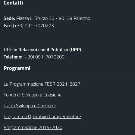
Contatti
Sede:
Piazza L. Sturzo 36 - 90139 Palermo
Fax:
(+39) 091-7070273
Ufficio Relazioni con il Pubblico (URP)
Telefono:
(+39) 091-7070200
Programmi
La Programmazione FESR 2021-2027
Fondo di Sviluppo e Coesione
Piano Sviluppo e Coesione
Programma Operativo Complementare
Programmazione 2014-2020