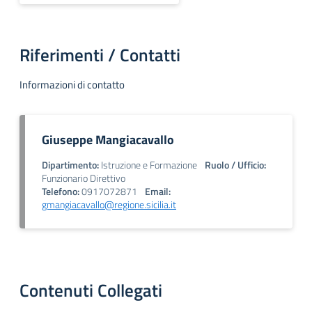
Riferimenti / Contatti
Informazioni di contatto
Giuseppe Mangiacavallo
Dipartimento:
Istruzione e Formazione
Ruolo / Ufficio:
Funzionario Direttivo
Telefono:
0917072871
Email:
gmangiacavallo@regione.sicilia.it
Contenuti Collegati