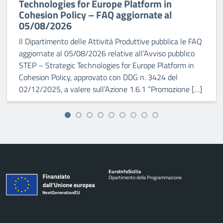
Technologies for Europe Platform in
Cohesion Policy – FAQ aggiornate al
05/08/2026
Il Dipartimento delle Attività Produttive pubblica le FAQ
aggiornate al 05/08/2026 relative all’Avviso pubblico
STEP – Strategic Technologies for Europe Platform in
Cohesion Policy, approvato con DDG n. 3424 del
02/12/2025, a valere sull’Azione 1.6.1 “Promozione […]
Euro
Info
Sicilia
Dipartimento della Programmazione