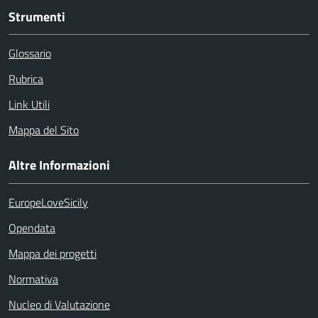
Strumenti
Glossario
Rubrica
Link Utili
Mappa del Sito
Altre Informazioni
EuropeLoveSicily
Opendata
Mappa dei progetti
Normativa
Nucleo di Valutazione