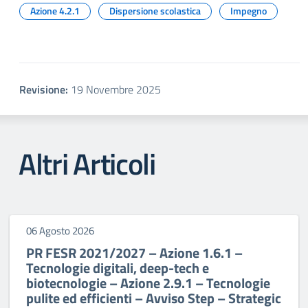
Azione 4.2.1
Dispersione scolastica
Impegno
Revisione:
19 Novembre 2025
Altri Articoli
06 Agosto 2026
PR FESR 2021/2027 – Azione 1.6.1 –
Tecnologie digitali, deep-tech e
biotecnologie – Azione 2.9.1 – Tecnologie
pulite ed efficienti – Avviso Step – Strategic