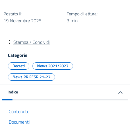
Postato il:
Tempo di lettura:
19 Novembre 2025
3 min
Stampa / Condividi
Categorie
Decreti
News 2021/2027
News PR FESR 21-27
Indice
Contenuto
Documenti