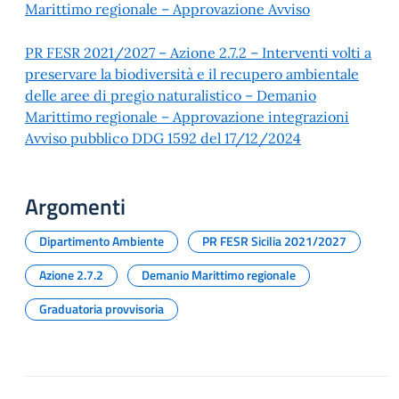
Marittimo regionale – Approvazione Avviso
PR FESR 2021/2027 – Azione 2.7.2 – Interventi volti a
preservare la biodiversità e il recupero ambientale
delle aree di pregio naturalistico – Demanio
Marittimo regionale – Approvazione integrazioni
Avviso pubblico DDG 1592 del 17/12/2024
Argomenti
Dipartimento Ambiente
PR FESR Sicilia 2021/2027
Azione 2.7.2
Demanio Marittimo regionale
Graduatoria provvisoria