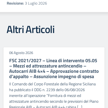
Revisione:
3 Luglio 2026
Altri Articoli
06 Agosto 2026
FSC 2021/2027 – Linea di intervento 05.05
– Mezzi ed attrezzature antincendio –
Autocarri AIB 4×4 – Approvazione contratto
d’appalto – Assunzione impegno di spesa
Il Comando del Corpo Forestale della Regione Siciliana
ha pubblicato il DDG n. 2239 dello 06/08/2026
inerente all’operazione “Fornitura di mezzi ed
attrezzature antincendio secondo le previsioni del Piano
Regionale AIB – Autocarri AIB 4×4 cabina […]