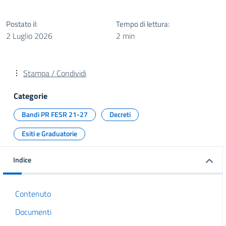
Postato il:
Tempo di lettura:
2 Luglio 2026
2 min
Stampa / Condividi
Categorie
Bandi PR FESR 21-27
Decreti
Esiti e Graduatorie
Indice
Contenuto
Documenti