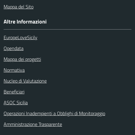
Mappa del Sito
Altre Informazioni
EuropeLoveSicily
Opendata
Mappa dei progetti
Normativa
Nucleo di Valutazione
Beneficiari
ASOC Sicilia
Operazioni Inadempienti a Obblighi di Monitoraggio
Amministrazione Trasparente