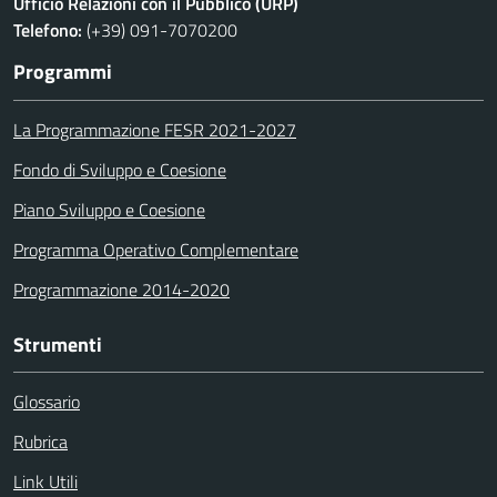
Ufficio Relazioni con il Pubblico (URP)
Telefono:
(+39) 091-7070200
Programmi
La Programmazione FESR 2021-2027
Fondo di Sviluppo e Coesione
Piano Sviluppo e Coesione
Programma Operativo Complementare
Programmazione 2014-2020
Strumenti
Glossario
Rubrica
Link Utili