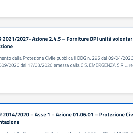
 2021/2027- Azione 2.4.5 – Forniture DPI unità volontari
azione
imento della Protezione Civile pubblica il DDG n. 296 del 09/04/2026 
09/2026 del 17/03/2026 emessa dalla C.S. EMERGENZA S.R.L. relativ
 2014/2020 – Asse 1 – Azione 01.06.01 – Protezione Civ
ntazione