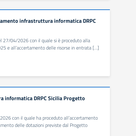
amento infrastruttura informatica DRPC
el 27/04/2026 con il quale si è proceduto alla
025 e all’accertamento delle risorse in entrata […]
 informatica DRPC Sicilia Progetto
4/2026 con il quale ha proceduto all’accertamento
amento delle dotazioni previste dal Progetto