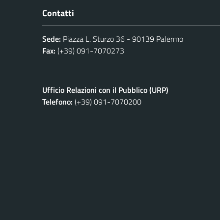
Contatti
Sede:
Piazza L. Sturzo 36 - 90139 Palermo
Fax:
(+39) 091-7070273
Ufficio Relazioni con il Pubblico (URP)
Telefono:
(+39) 091-7070200