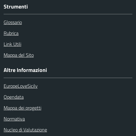
Strumenti
Glossario
Rubrica
Link Utili
Mappa del Sito
Altre Informazioni
EuropeLoveSicily
Opendata
Mappa dei progetti
Normativa
Nucleo di Valutazione