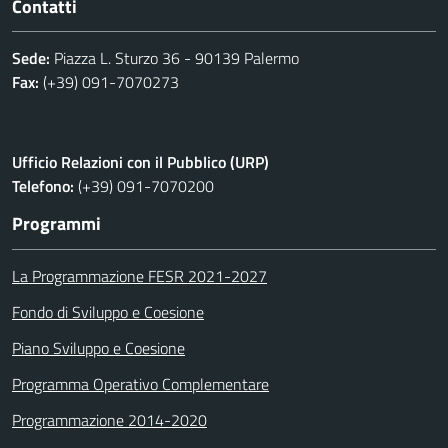
Contatti
Sede:
Piazza L. Sturzo 36 - 90139 Palermo
Fax:
(+39) 091-7070273
Ufficio Relazioni con il Pubblico (URP)
Telefono:
(+39) 091-7070200
Programmi
La Programmazione FESR 2021-2027
Fondo di Sviluppo e Coesione
Piano Sviluppo e Coesione
Programma Operativo Complementare
Programmazione 2014-2020