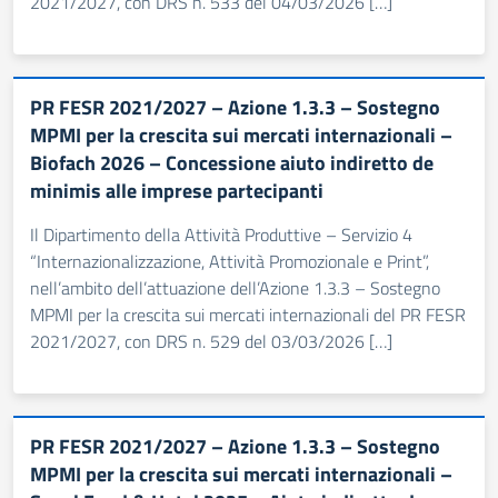
2021/2027, con DRS n. 533 del 04/03/2026 […]
PR FESR 2021/2027 – Azione 1.3.3 – Sostegno
MPMI per la crescita sui mercati internazionali –
Biofach 2026 – Concessione aiuto indiretto de
minimis alle imprese partecipanti
Il Dipartimento della Attività Produttive – Servizio 4
“Internazionalizzazione, Attività Promozionale e Print”,
nell’ambito dell’attuazione dell’Azione 1.3.3 – Sostegno
MPMI per la crescita sui mercati internazionali del PR FESR
2021/2027, con DRS n. 529 del 03/03/2026 […]
PR FESR 2021/2027 – Azione 1.3.3 – Sostegno
MPMI per la crescita sui mercati internazionali –