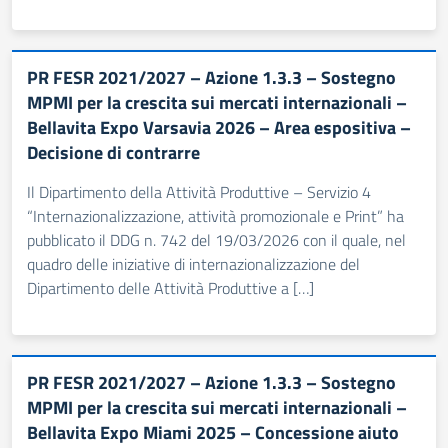
PR FESR 2021/2027 – Azione 1.3.3 – Sostegno
MPMI per la crescita sui mercati internazionali –
Bellavita Expo Varsavia 2026 – Area espositiva –
Decisione di contrarre
Il Dipartimento della Attività Produttive – Servizio 4
“Internazionalizzazione, attività promozionale e Print” ha
pubblicato il DDG n. 742 del 19/03/2026 con il quale, nel
quadro delle iniziative di internazionalizzazione del
Dipartimento delle Attività Produttive a […]
PR FESR 2021/2027 – Azione 1.3.3 – Sostegno
MPMI per la crescita sui mercati internazionali –
Bellavita Expo Miami 2025 – Concessione aiuto