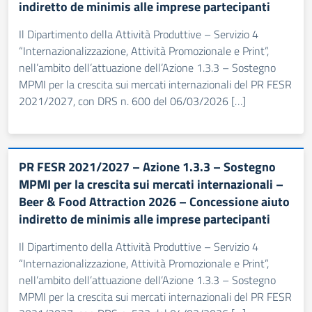
indiretto de minimis alle imprese partecipanti
Il Dipartimento della Attività Produttive – Servizio 4
“Internazionalizzazione, Attività Promozionale e Print”,
nell’ambito dell’attuazione dell’Azione 1.3.3 – Sostegno
MPMI per la crescita sui mercati internazionali del PR FESR
2021/2027, con DRS n. 600 del 06/03/2026 […]
PR FESR 2021/2027 – Azione 1.3.3 – Sostegno
MPMI per la crescita sui mercati internazionali –
Beer & Food Attraction 2026 – Concessione aiuto
indiretto de minimis alle imprese partecipanti
Il Dipartimento della Attività Produttive – Servizio 4
“Internazionalizzazione, Attività Promozionale e Print”,
nell’ambito dell’attuazione dell’Azione 1.3.3 – Sostegno
MPMI per la crescita sui mercati internazionali del PR FESR