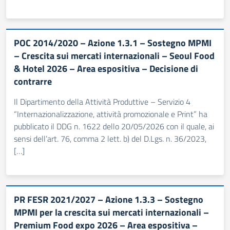
POC 2014/2020 – Azione 1.3.1 – Sostegno MPMI
– Crescita sui mercati internazionali – Seoul Food
& Hotel 2026 – Area espositiva – Decisione di
contrarre
Il Dipartimento della Attività Produttive – Servizio 4
“Internazionalizzazione, attività promozionale e Print” ha
pubblicato il DDG n. 1622 dello 20/05/2026 con il quale, ai
sensi dell’art. 76, comma 2 lett. b) del D.Lgs. n. 36/2023,
[…]
PR FESR 2021/2027 – Azione 1.3.3 – Sostegno
MPMI per la crescita sui mercati internazionali –
Premium Food expo 2026 – Area espositiva –