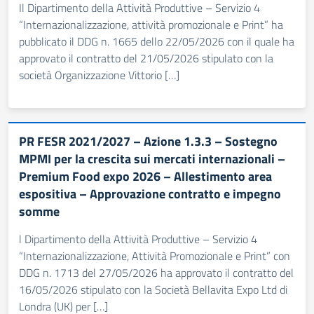
Il Dipartimento della Attività Produttive – Servizio 4
“Internazionalizzazione, attività promozionale e Print” ha
pubblicato il DDG n. 1665 dello 22/05/2026 con il quale ha
approvato il contratto del 21/05/2026 stipulato con la
società Organizzazione Vittorio […]
PR FESR 2021/2027 – Azione 1.3.3 – Sostegno
MPMI per la crescita sui mercati internazionali –
Premium Food expo 2026 – Allestimento area
espositiva – Approvazione contratto e impegno
somme
l Dipartimento della Attività Produttive – Servizio 4
“Internazionalizzazione, Attività Promozionale e Print” con
DDG n. 1713 del 27/05/2026 ha approvato il contratto del
16/05/2026 stipulato con la Società Bellavita Expo Ltd di
Londra (UK) per […]