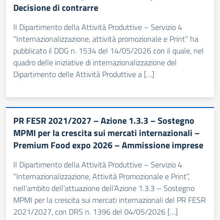
Decisione di contrarre
Il Dipartimento della Attività Produttive – Servizio 4
“Internazionalizzazione, attività promozionale e Print” ha
pubblicato il DDG n. 1534 del 14/05/2026 con il quale, nel
quadro delle iniziative di internazionalizzazione del
Dipartimento delle Attività Produttive a […]
PR FESR 2021/2027 – Azione 1.3.3 – Sostegno
MPMI per la crescita sui mercati internazionali –
Premium Food expo 2026 – Ammissione imprese
Il Dipartimento della Attività Produttive – Servizio 4
“Internazionalizzazione, Attività Promozionale e Print”,
nell’ambito dell’attuazione dell’Azione 1.3.3 – Sostegno
MPMI per la crescita sui mercati internazionali del PR FESR
2021/2027, con DRS n. 1396 del 04/05/2026 […]