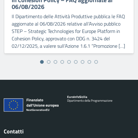
06/08/2026
Il Dipartimento delle Attività Produttive pubblica le FAQ
aggiornate al 06/08/2026 relative all’Avviso pubblico
STEP – Strategic Technologies for Europe Platform in
Cohesion Policy, approvato con DDG n. 3424 del
02/12/2025, a valere sull’Azione 1.6.1 “Promozione […]
Euro
Info
Sicilia
Dipartimento della Programmazione
Contatti