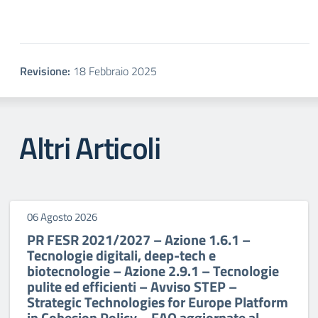
Revisione:
18 Febbraio 2025
Altri Articoli
06 Agosto 2026
PR FESR 2021/2027 – Azione 1.6.1 –
Tecnologie digitali, deep-tech e
biotecnologie – Azione 2.9.1 – Tecnologie
pulite ed efficienti – Avviso STEP –
Strategic Technologies for Europe Platform
in Cohesion Policy – FAQ aggiornate al