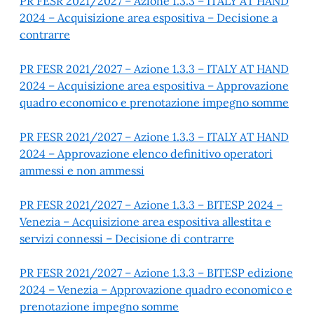
PR FESR 2021/2027 – Azione 1.3.3 – ITALY AT HAND
2024 – Acquisizione area espositiva – Decisione a
contrarre
PR FESR 2021/2027 – Azione 1.3.3 – ITALY AT HAND
2024 – Acquisizione area espositiva – Approvazione
quadro economico e prenotazione impegno somme
PR FESR 2021/2027 – Azione 1.3.3 – ITALY AT HAND
2024 – Approvazione elenco definitivo operatori
ammessi e non ammessi
PR FESR 2021/2027 – Azione 1.3.3 – BITESP 2024 –
Venezia – Acquisizione area espositiva allestita e
servizi connessi – Decisione di contrarre
PR FESR 2021/2027 – Azione 1.3.3 – BITESP edizione
2024 – Venezia – Approvazione quadro economico e
prenotazione impegno somme