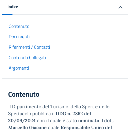
Indice
Contenuto
Documenti
Riferimenti / Contatti
Contenuti Collegati
Argomenti
Contenuto
Il Dipartimento del Turismo, dello Sport e dello
Spettacolo pubblica il
DDG n. 2862 del
20/09/2024
con il quale è stato
nominato
il dott.
Marcello Giacone
quale
Responsabile Unico del