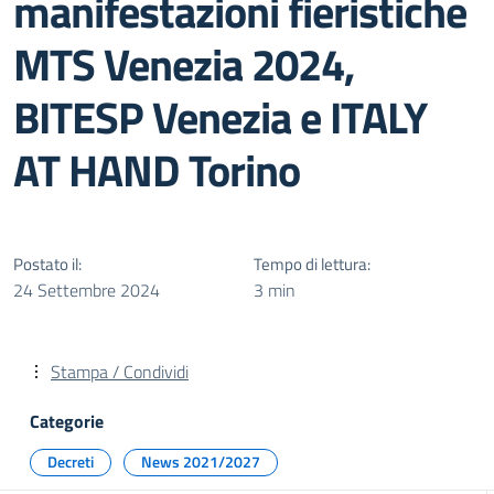
manifestazioni fieristiche
MTS Venezia 2024,
BITESP Venezia e ITALY
AT HAND Torino
Postato il:
Tempo di lettura:
24 Settembre 2024
3 min
Stampa / Condividi
Categorie
Decreti
News 2021/2027