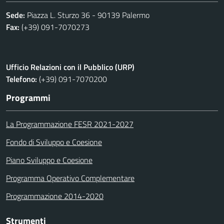
Sede:
Piazza L. Sturzo 36 - 90139 Palermo
Fax:
(+39) 091-7070273
Ufficio Relazioni con il Pubblico (URP)
Telefono:
(+39) 091-7070200
Programmi
La Programmazione FESR 2021-2027
Fondo di Sviluppo e Coesione
Piano Sviluppo e Coesione
Programma Operativo Complementare
Programmazione 2014-2020
Strumenti