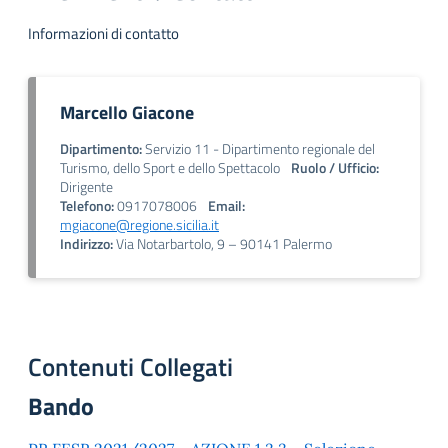
Informazioni di contatto
Marcello Giacone
Dipartimento:
Servizio 11 - Dipartimento regionale del
Turismo, dello Sport e dello Spettacolo
Ruolo / Ufficio:
Dirigente
Telefono:
0917078006
Email:
mgiacone@regione.sicilia.it
Indirizzo:
Via Notarbartolo, 9 – 90141 Palermo
Contenuti Collegati
Bando