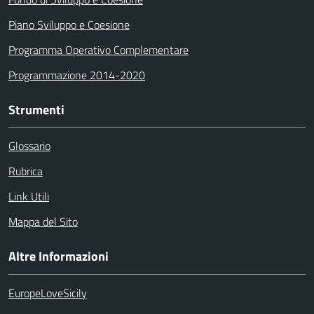
Piano Sviluppo e Coesione
Programma Operativo Complementare
Programmazione 2014-2020
Strumenti
Glossario
Rubrica
Link Utili
Mappa del Sito
Altre Informazioni
EuropeLoveSicily