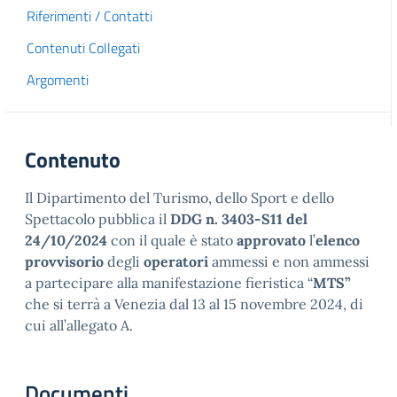
Riferimenti / Contatti
Contenuti Collegati
Argomenti
Contenuto
Il Dipartimento del Turismo, dello Sport e dello
Spettacolo pubblica il
DDG n. 3403-S11 del
24/10/2024
con il quale è stato
approvato
l’
elenco
provvisorio
degli
operatori
ammessi e non ammessi
a partecipare alla manifestazione fieristica “
MTS”
che si terrà a Venezia dal 13 al 15 novembre 2024, di
cui all’allegato A.
Documenti