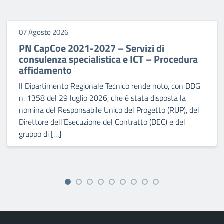
07 Agosto 2026
PN CapCoe 2021-2027 – Servizi di
consulenza specialistica e ICT – Procedura
affidamento
Il Dipartimento Regionale Tecnico rende noto, con DDG
n. 1358 del 29 luglio 2026, che è stata disposta la
nomina del Responsabile Unico del Progetto (RUP), del
Direttore dell’Esecuzione del Contratto (DEC) e del
gruppo di […]