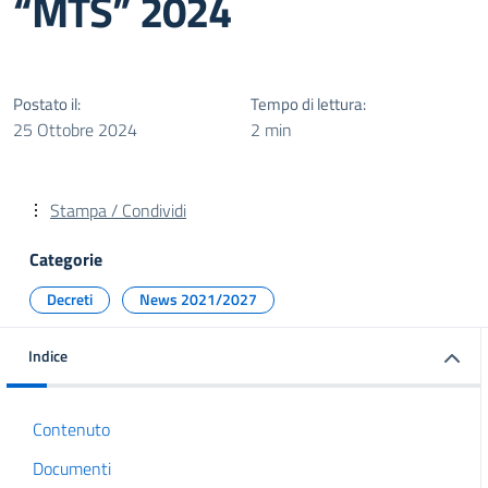
“MTS” 2024
Postato il:
Tempo di lettura:
25 Ottobre 2024
2 min
Stampa / Condividi
Categorie
Decreti
News 2021/2027
Indice
Contenuto
Documenti