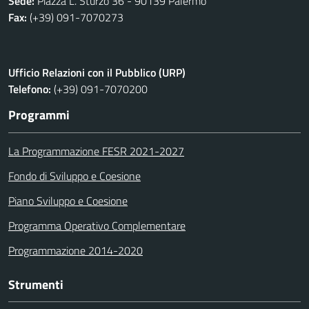
Sede:
Piazza L. Sturzo 36 - 90139 Palermo
Fax:
(+39) 091-7070273
Ufficio Relazioni con il Pubblico (URP)
Telefono:
(+39) 091-7070200
Programmi
La Programmazione FESR 2021-2027
Fondo di Sviluppo e Coesione
Piano Sviluppo e Coesione
Programma Operativo Complementare
Programmazione 2014-2020
Strumenti