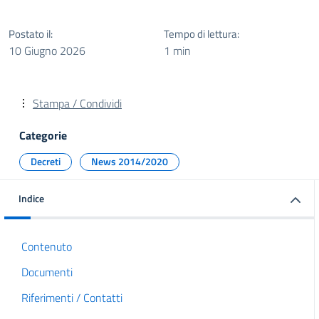
Postato il:
Tempo di lettura:
10 Giugno 2026
1 min
Stampa / Condividi
Categorie
Decreti
News 2014/2020
Indice
Contenuto
Documenti
Riferimenti / Contatti