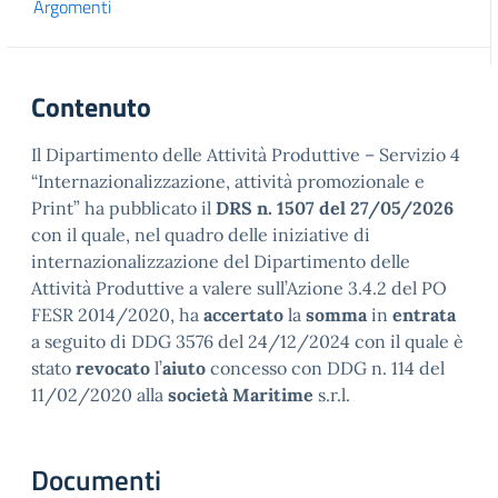
Argomenti
Contenuto
Il Dipartimento delle Attività Produttive – Servizio 4
“Internazionalizzazione, attività promozionale e
Print” ha pubblicato il
DRS n. 1507 del 27/05/2026
con il quale, nel quadro delle iniziative di
internazionalizzazione del Dipartimento delle
Attività Produttive a valere sull’Azione 3.4.2 del PO
FESR 2014/2020, ha
accertato
la
somma
in
entrata
a seguito di DDG 3576 del 24/12/2024 con il quale è
stato
revocato
l’
aiuto
concesso con DDG n. 114 del
11/02/2020 alla
società Maritime
s.r.l.
Documenti