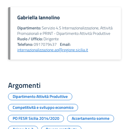
Gabriella Iannolino
Dipartimento:
Servizio 4.S Internazionalizzazione, Attività
Promozionali e PRINT - Dipartimento Attività Produttive
Ruolo / Ufficio:
Dirigente
Telefono:
0917079437
Email:
internazionalizzazione.ap@regione.sicilia.it
Argomenti
Dipartimento Attività Produttive
Competitività e sviluppo economico
PO FESR Sicilia 2014/2020
Accertamento somme