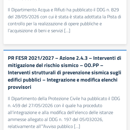
Il Dipartimento Acqua e Rifiuti ha pubblicato il DDG n. 829
del 28/05/2026 con cui è stata è stata adottata la Pista di
controllo per la realizzazione di opere pubbliche e
l’acquisizione di beni e servizi […]
PR FESR 2021/2027 – Azione 2.4.3 – Interventi di
mitigazione del rischio sismico – OO.PP –
Interventi strutturali di prevenzione sismica sugli
edifici pubblici – Integrazione e modifica elenchi
provvisori
Il Dipartimento della Protezione Civile ha pubblicato il DDG
n. 459 del 27/05/2026 con il quale ha proceduto
all‘integrazione e alla modifica dell’elenco delle istanze
ammesse allegato al DDG n. 197 del 05/032026,
relativamente all’“Avviso pubblico […]