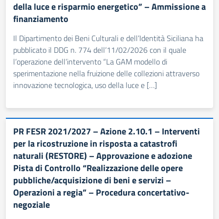
della luce e risparmio energetico” – Ammissione a
finanziamento
Il Dipartimento dei Beni Culturali e dell’Identità Siciliana ha
pubblicato il DDG n. 774 dell’11/02/2026 con il quale
l’operazione dell’intervento “La GAM modello di
sperimentazione nella fruizione delle collezioni attraverso
innovazione tecnologica, uso della luce e […]
PR FESR 2021/2027 – Azione 2.10.1 – Interventi
per la ricostruzione in risposta a catastrofi
naturali (RESTORE) – Approvazione e adozione
Pista di Controllo “Realizzazione delle opere
pubbliche/acquisizione di beni e servizi –
Operazioni a regia” – Procedura concertativo-
negoziale