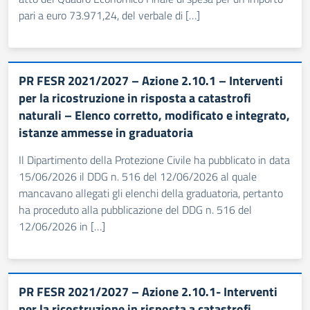
pari a euro 73.971,24, del verbale di […]
PR FESR 2021/2027 – Azione 2.10.1 – Interventi
per la ricostruzione in risposta a catastrofi
naturali – Elenco corretto, modificato e integrato,
istanze ammesse in graduatoria
Il Dipartimento della Protezione Civile ha pubblicato in data
15/06/2026 il DDG n. 516 del 12/06/2026 al quale
mancavano allegati gli elenchi della graduatoria, pertanto
ha proceduto alla pubblicazione del DDG n. 516 del
12/06/2026 in […]
PR FESR 2021/2027 – Azione 2.10.1- Interventi
per la ricostruzione in risposta a catastrofi