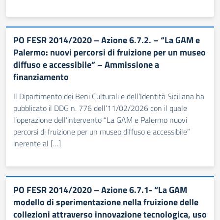
PO FESR 2014/2020 – Azione 6.7.2. – “La GAM e
Palermo: nuovi percorsi di fruizione per un museo
diffuso e accessibile” – Ammissione a
finanziamento
Il Dipartimento dei Beni Culturali e dell’Identità Siciliana ha
pubblicato il DDG n. 776 dell’11/02/2026 con il quale
l’operazione dell’intervento “La GAM e Palermo nuovi
percorsi di fruizione per un museo diffuso e accessibile”
inerente al […]
PO FESR 2014/2020 – Azione 6.7.1- “La GAM
modello di sperimentazione nella fruizione delle
collezioni attraverso innovazione tecnologica, uso