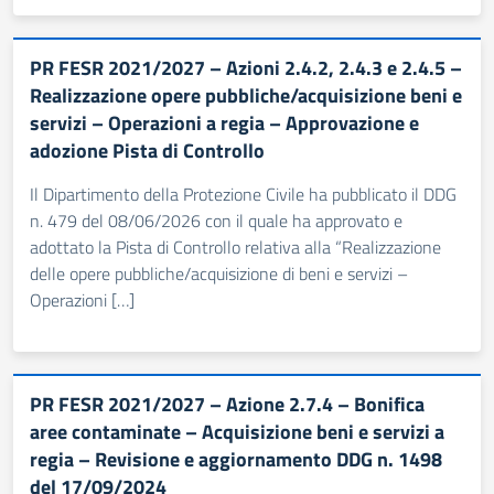
PR FESR 2021/2027 – Azioni 2.4.2, 2.4.3 e 2.4.5 –
Realizzazione opere pubbliche/acquisizione beni e
servizi – Operazioni a regia – Approvazione e
adozione Pista di Controllo
Il Dipartimento della Protezione Civile ha pubblicato il DDG
n. 479 del 08/06/2026 con il quale ha approvato e
adottato la Pista di Controllo relativa alla “Realizzazione
delle opere pubbliche/acquisizione di beni e servizi –
Operazioni […]
PR FESR 2021/2027 – Azione 2.7.4 – Bonifica
aree contaminate – Acquisizione beni e servizi a
regia – Revisione e aggiornamento DDG n. 1498
del 17/09/2024