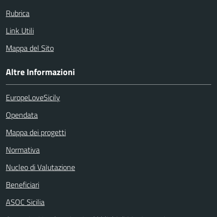
Rubrica
Link Utili
Mappa del Sito
Altre Informazioni
EuropeLoveSicily
Opendata
Mappa dei progetti
Normativa
Nucleo di Valutazione
Beneficiari
ASOC Sicilia