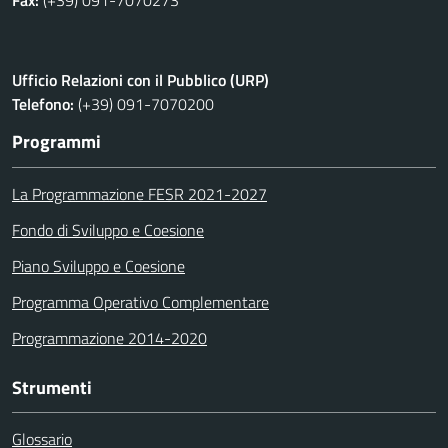
Fax:
(+39) 091-7070273
Ufficio Relazioni con il Pubblico (URP)
Telefono:
(+39) 091-7070200
Programmi
La Programmazione FESR 2021-2027
Fondo di Sviluppo e Coesione
Piano Sviluppo e Coesione
Programma Operativo Complementare
Programmazione 2014-2020
Strumenti
Glossario