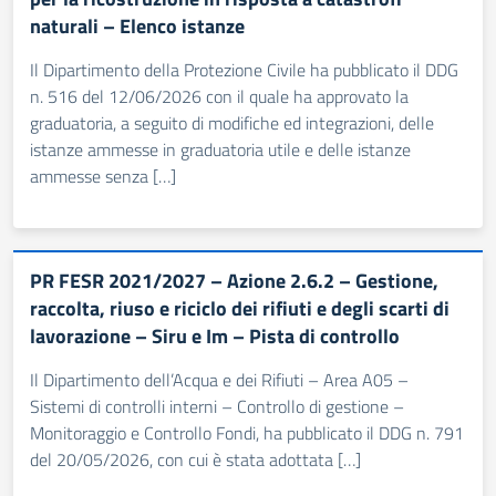
naturali – Elenco istanze
Il Dipartimento della Protezione Civile ha pubblicato il DDG
n. 516 del 12/06/2026 con il quale ha approvato la
graduatoria, a seguito di modifiche ed integrazioni, delle
istanze ammesse in graduatoria utile e delle istanze
ammesse senza […]
PR FESR 2021/2027 – Azione 2.6.2 – Gestione,
raccolta, riuso e riciclo dei rifiuti e degli scarti di
lavorazione – Siru e Im – Pista di controllo
Il Dipartimento dell’Acqua e dei Rifiuti – Area A05 –
Sistemi di controlli interni – Controllo di gestione –
Monitoraggio e Controllo Fondi, ha pubblicato il DDG n. 791
del 20/05/2026, con cui è stata adottata […]