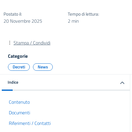
Postato il:
Tempo di lettura:
20 Novembre 2025
2 min
Stampa / Condividi
Categorie
Decreti
News
Indice
Contenuto
Documenti
Riferimenti / Contatti