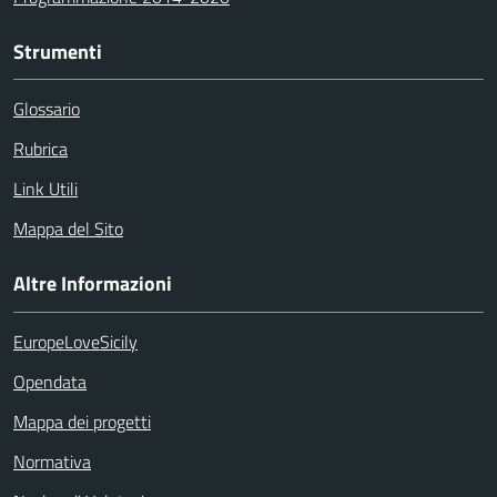
Strumenti
Glossario
Rubrica
Link Utili
Mappa del Sito
Altre Informazioni
EuropeLoveSicily
Opendata
Mappa dei progetti
Normativa