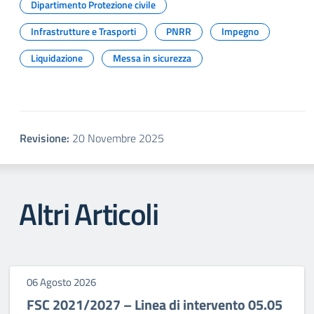
Dipartimento Protezione civile
Infrastrutture e Trasporti
PNRR
Impegno
Liquidazione
Messa in sicurezza
Revisione:
20 Novembre 2025
Altri Articoli
06 Agosto 2026
FSC 2021/2027 – Linea di intervento 05.05