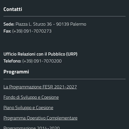
Contatti
Sede:
Piazza L. Sturzo 36 - 90139 Palermo
Fax:
(+39) 091-7070273
Ufficio Relazioni con il Pubblico (URP)
Telefono:
(+39) 091-7070200
Programmi
La Programmazione FESR 2021-2027
Fondo di Sviluppo e Coesione
Piano Sviluppo e Coesione
Programma Operativo Complementare
Programmazione 2014-2020