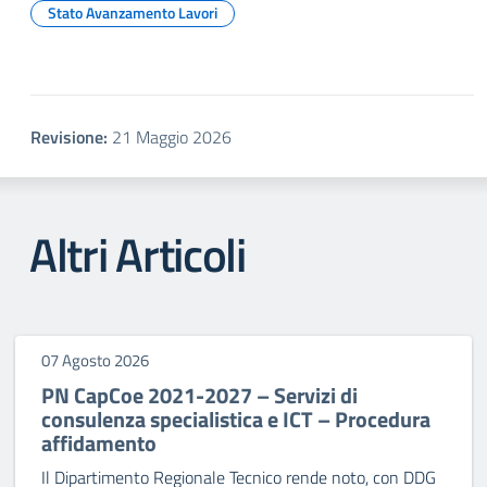
Stato Avanzamento Lavori
Revisione:
21 Maggio 2026
Altri Articoli
07 Agosto 2026
PN CapCoe 2021-2027 – Servizi di
consulenza specialistica e ICT – Procedura
affidamento
Il Dipartimento Regionale Tecnico rende noto, con DDG