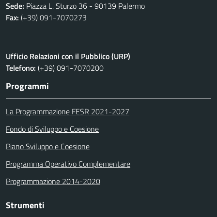
Sede:
Piazza L. Sturzo 36 - 90139 Palermo
Fax:
(+39) 091-7070273
Ufficio Relazioni con il Pubblico (URP)
Telefono:
(+39) 091-7070200
Programmi
La Programmazione FESR 2021-2027
Fondo di Sviluppo e Coesione
Piano Sviluppo e Coesione
Programma Operativo Complementare
Programmazione 2014-2020
Strumenti