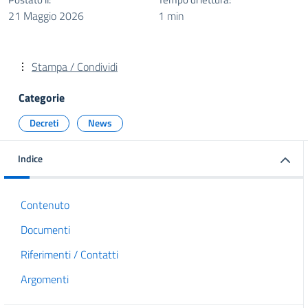
21 Maggio 2026
1 min
Stampa / Condividi
Categorie
Decreti
News
Indice
Contenuto
Documenti
Riferimenti / Contatti
Argomenti