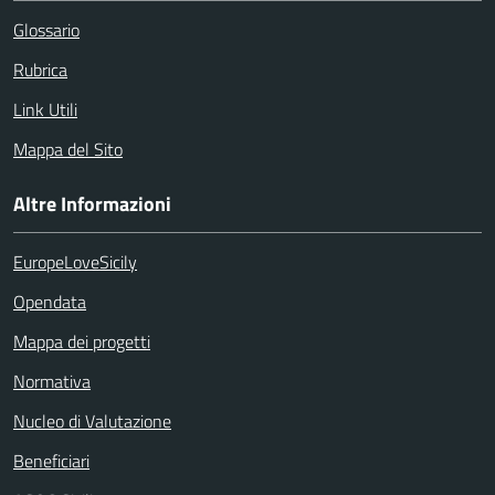
Glossario
Rubrica
Link Utili
Mappa del Sito
Altre Informazioni
EuropeLoveSicily
Opendata
Mappa dei progetti
Normativa
Nucleo di Valutazione
Beneficiari