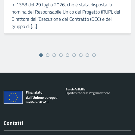
n. 1358 del 29 luglio 2026, che è stata disposta la
nomina del Responsabile Unico del Progetto (RUP), del
Direttore dell’Esecuzione del Contratto (DEC) e del
gruppo di […]
Euro
Info
Sicilia
Dipartimento della Programmazione
Contatti