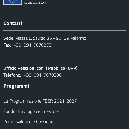
Contatti
Sede:
Piazza L. Sturzo 36 - 90139 Palermo
Fax:
(+39) 091-7070273
Ufficio Relazioni con il Pubblico (URP)
Telefono:
(+39) 091-7070200
Programmi
La Programmazione FESR 2021-2027
Fondo di Sviluppo e Coesione
Piano Sviluppo e Coesione