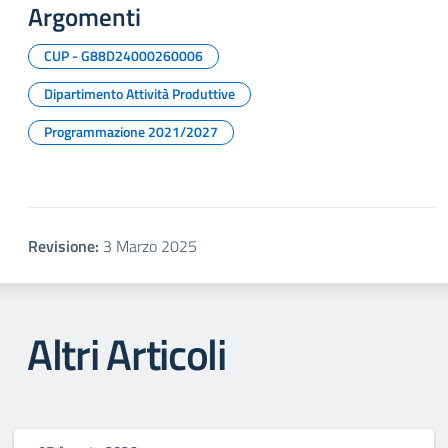
Argomenti
CUP - G88D24000260006
Dipartimento Attività Produttive
Programmazione 2021/2027
Revisione:
3 Marzo 2025
Altri Articoli