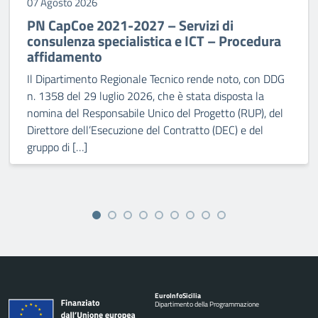
07 Agosto 2026
PN CapCoe 2021-2027 – Servizi di
consulenza specialistica e ICT – Procedura
affidamento
Il Dipartimento Regionale Tecnico rende noto, con DDG
n. 1358 del 29 luglio 2026, che è stata disposta la
nomina del Responsabile Unico del Progetto (RUP), del
Direttore dell’Esecuzione del Contratto (DEC) e del
gruppo di […]
Euro
Info
Sicilia
Dipartimento della Programmazione