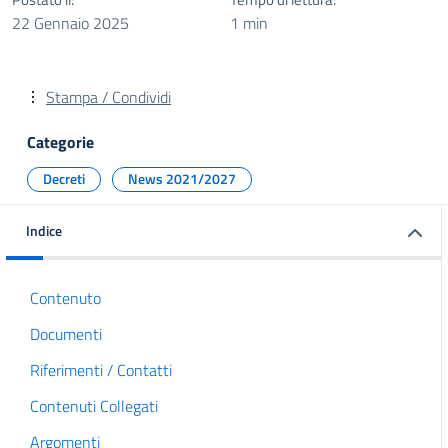
22 Gennaio 2025
1 min
Stampa / Condividi
Categorie
Decreti
News 2021/2027
Indice
Contenuto
Documenti
Riferimenti / Contatti
Contenuti Collegati
Argomenti