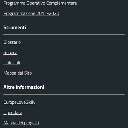
Programma Operativo Complementare
Programmazione 2014-2020
Strumenti
Glossario
Rubrica
Link Utili
Mappa del Sito
Altre Informazioni
EuropeLoveSicily
Opendata
Mappa dei progetti