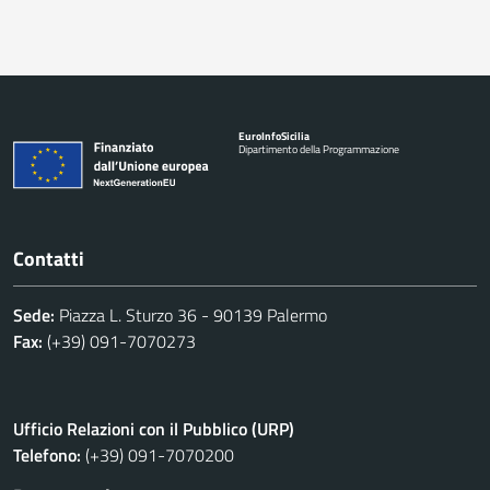
Euro
Info
Sicilia
Dipartimento della Programmazione
Contatti
Sede:
Piazza L. Sturzo 36 - 90139 Palermo
Fax:
(+39) 091-7070273
Ufficio Relazioni con il Pubblico (URP)
Telefono:
(+39) 091-7070200