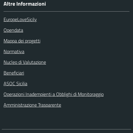
Altre Informazioni
EuropeLoveSicily
Opendata
Mappa dei progetti
Normativa
Nucleo di Valutazione
Beneficiari
ASOC Sicilia
Operazioni Inadempienti a Obblighi di Monitoraggio
Amministrazione Trasparente