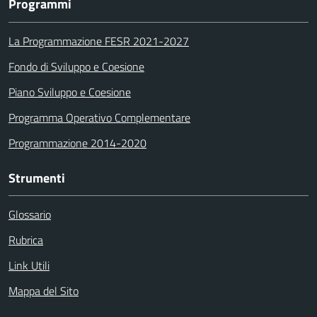
Programmi
La Programmazione FESR 2021-2027
Fondo di Sviluppo e Coesione
Piano Sviluppo e Coesione
Programma Operativo Complementare
Programmazione 2014-2020
Strumenti
Glossario
Rubrica
Link Utili
Mappa del Sito