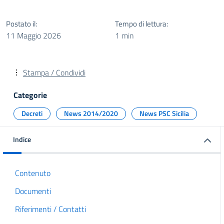
Postato il:
Tempo di lettura:
11 Maggio 2026
1 min
Stampa / Condividi
Categorie
Decreti
News 2014/2020
News PSC Sicilia
Indice
Contenuto
Documenti
Riferimenti / Contatti