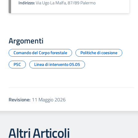
Indirizzo:
Via Ugo La Malfa, 87/89 Palermo
Argomenti
Comando del Corpo forestale
Politiche di coesione
PSC
Linea di intervento 05.05
Revisione:
11 Maggio 2026
Altri Articoli