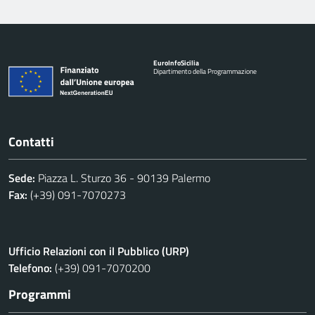
Euro
Info
Sicilia
Dipartimento della Programmazione
Contatti
Sede:
Piazza L. Sturzo 36 - 90139 Palermo
Fax:
(+39) 091-7070273
Ufficio Relazioni con il Pubblico (URP)
Telefono:
(+39) 091-7070200
Programmi