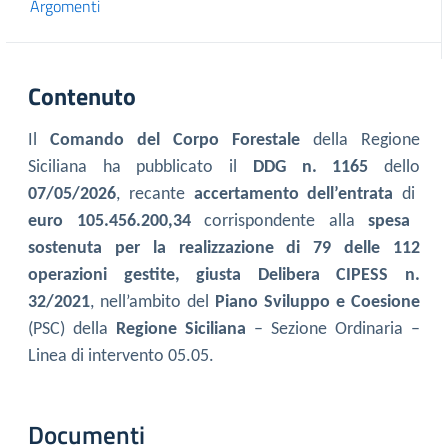
Argomenti
Contenuto
Il
Comando del Corpo Forestale
della Regione
Siciliana ha pubblicato il
DDG n. 1165
dello
07/05/2026
, recante
accertamento dell’entrata
di
euro 105.456.200,34
corrispondente alla
spesa
sostenuta per la realizzazione di 79 delle 112
operazioni gestite, giusta Delibera CIPESS n.
32/2021
, nell’ambito del
Piano Sviluppo e Coesione
(PSC) della
Regione Siciliana
– Sezione Ordinaria –
Linea di intervento 05.05.
Documenti