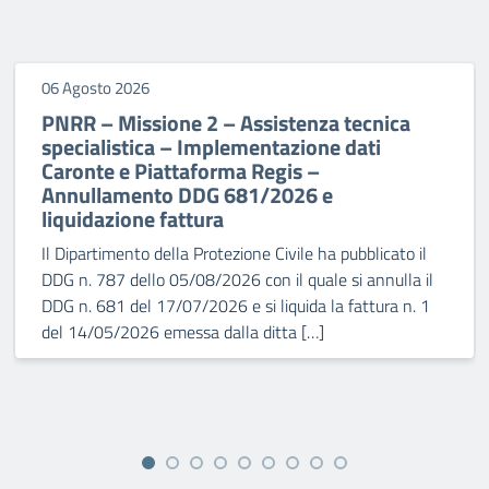
06 Agosto 2026
PNRR – Missione 2 – Assistenza tecnica
specialistica – Implementazione dati
Caronte e Piattaforma Regis –
Annullamento DDG 681/2026 e
liquidazione fattura
Il Dipartimento della Protezione Civile ha pubblicato il
DDG n. 787 dello 05/08/2026 con il quale si annulla il
DDG n. 681 del 17/07/2026 e si liquida la fattura n. 1
del 14/05/2026 emessa dalla ditta […]