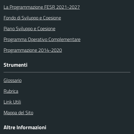
La Programmazione FESR 2021-2027
Fondo di Sviluppo e Coesione
Piano Sviluppo e Coesione
Programma Operativo Complementare
Programmazione 2014-2020
Strumenti
Glossario
Rubrica
Link Utili
Mappa del Sito
Altre Informazioni