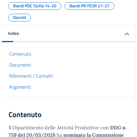
Bandi POC Sicilia 14-20
Bandi PR FESR 21-27
Decreti
Indice
Contenuto
Documenti
Riferimenti / Contatti
Argomenti
Contenuto
Il Dipartimento delle Attività Produttive con
DDG n.
759 del 20/03/2026
ha
nominato la Commissione