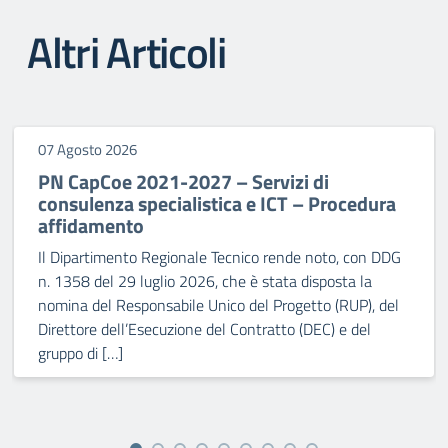
Altri Articoli
07 Agosto 2026
PN CapCoe 2021-2027 – Servizi di
consulenza specialistica e ICT – Procedura
affidamento
Il Dipartimento Regionale Tecnico rende noto, con DDG
n. 1358 del 29 luglio 2026, che è stata disposta la
nomina del Responsabile Unico del Progetto (RUP), del
Direttore dell’Esecuzione del Contratto (DEC) e del
gruppo di […]