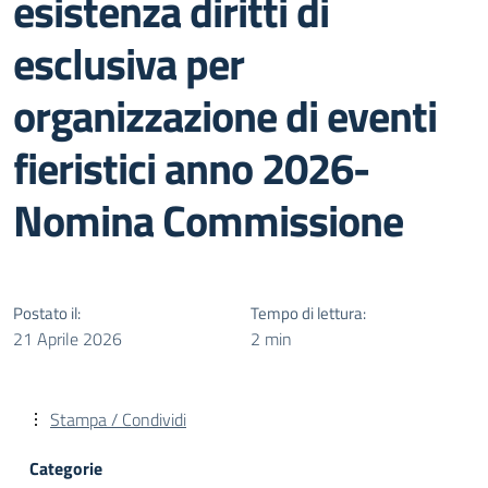
esistenza diritti di
esclusiva per
organizzazione di eventi
fieristici anno 2026-
Nomina Commissione
Postato il:
Tempo di lettura:
21 Aprile 2026
2 min
Stampa / Condividi
Categorie