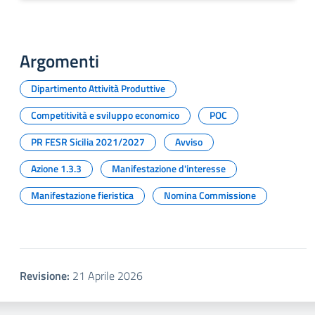
Argomenti
Dipartimento Attività Produttive
Competitività e sviluppo economico
POC
PR FESR Sicilia 2021/2027
Avviso
Azione 1.3.3
Manifestazione d'interesse
Manifestazione fieristica
Nomina Commissione
Revisione:
21 Aprile 2026