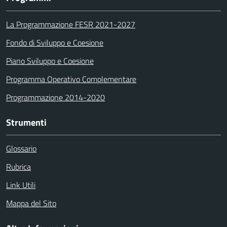
La Programmazione FESR 2021-2027
Fondo di Sviluppo e Coesione
Piano Sviluppo e Coesione
Programma Operativo Complementare
Programmazione 2014-2020
Strumenti
Glossario
Rubrica
Link Utili
Mappa del Sito