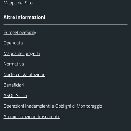
Mappa del Sito
Altre Informazioni
EuropeLoveSicily
Opendata
Mappa dei progetti
Normativa
Nucleo di Valutazione
Beneficiari
ASOC Sicilia
Operazioni Inadempienti a Obblighi di Monitoraggio
Amministrazione Trasparente