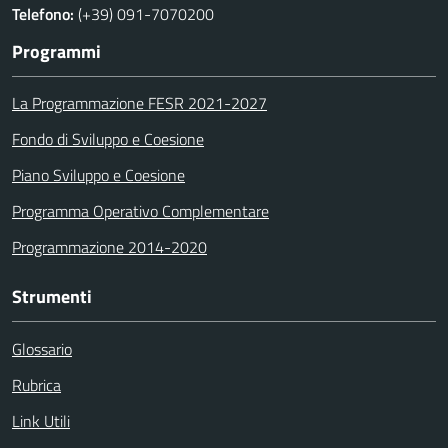
Telefono:
(+39) 091-7070200
Programmi
La Programmazione FESR 2021-2027
Fondo di Sviluppo e Coesione
Piano Sviluppo e Coesione
Programma Operativo Complementare
Programmazione 2014-2020
Strumenti
Glossario
Rubrica
Link Utili