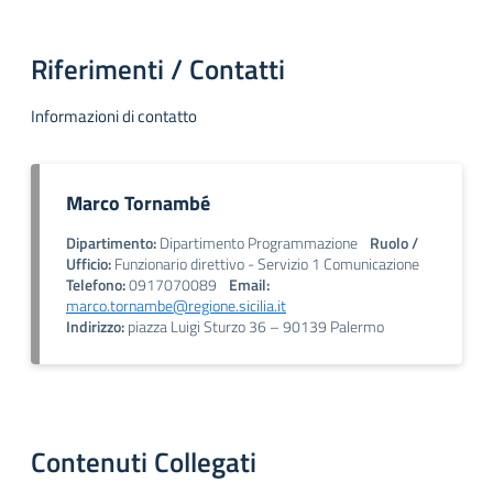
Riferimenti / Contatti
Informazioni di contatto
Marco Tornambé
Dipartimento:
Dipartimento Programmazione
Ruolo /
Ufficio:
Funzionario direttivo - Servizio 1 Comunicazione
Telefono:
0917070089
Email:
marco.tornambe@regione.sicilia.it
Indirizzo:
piazza Luigi Sturzo 36 – 90139 Palermo
Contenuti Collegati