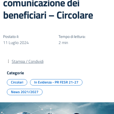
comunicazione dei
beneficiari – Circolare
Postato il:
Tempo di lettura:
11 Luglio 2024
2 min
Stampa / Condividi
Categorie
Circolari
In Evidenza - PR FESR 21-27
News 2021/2027