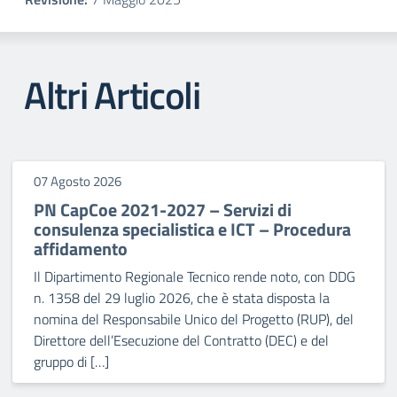
Altri Articoli
07 Agosto 2026
PN CapCoe 2021-2027 – Servizi di
consulenza specialistica e ICT – Procedura
affidamento
Il Dipartimento Regionale Tecnico rende noto, con DDG
n. 1358 del 29 luglio 2026, che è stata disposta la
nomina del Responsabile Unico del Progetto (RUP), del
Direttore dell’Esecuzione del Contratto (DEC) e del
gruppo di […]