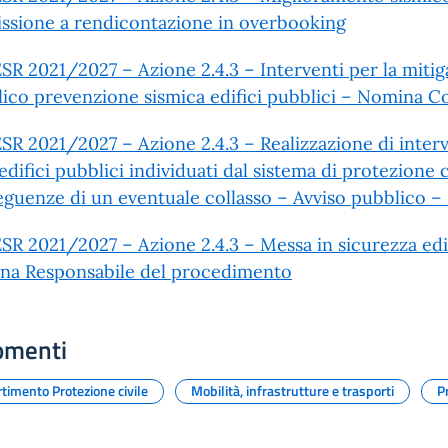
sione a rendicontazione in overbooking
SR 2021/2027 – Azione 2.4.3 – Interventi per la mitig
ico prevenzione sismica edifici pubblici – Nomina 
SR 2021/2027 – Azione 2.4.3 – Realizzazione di interv
 edifici pubblici individuati dal sistema di protezione 
guenze di un eventuale collasso – Avviso pubblico –
SR 2021/2027 – Azione 2.4.3 – Messa in sicurezza edif
na Responsabile del procedimento
omenti
timento Protezione civile
Mobilità, infrastrutture e trasporti
P