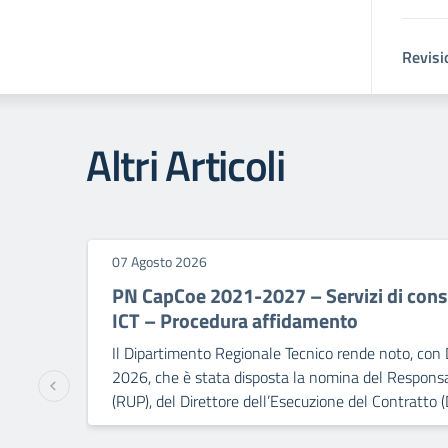
Revisi
Altri Articoli
07 Agosto 2026
PN CapCoe 2021-2027 – Servizi di consu
ICT – Procedura affidamento
Il Dipartimento Regionale Tecnico rende noto, con 
2026, che è stata disposta la nomina del Responsa
(RUP), del Direttore dell’Esecuzione del Contratto (