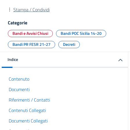
Stampa / Condividi
Categorie
Bandi e Avvisi Chiusi
Bandi POC Sicilia 14-20
Bandi PR FESR 21-27
Decreti
Indice
Contenuto
Documenti
Riferimenti / Contatti
Contenuti Collegati
Documenti Collegati