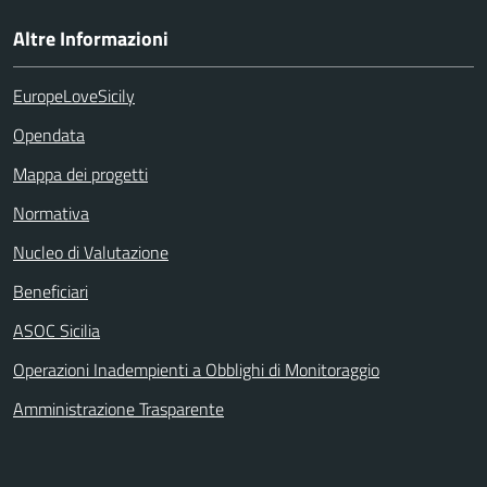
Altre Informazioni
EuropeLoveSicily
Opendata
Mappa dei progetti
Normativa
Nucleo di Valutazione
Beneficiari
ASOC Sicilia
Operazioni Inadempienti a Obblighi di Monitoraggio
Amministrazione Trasparente