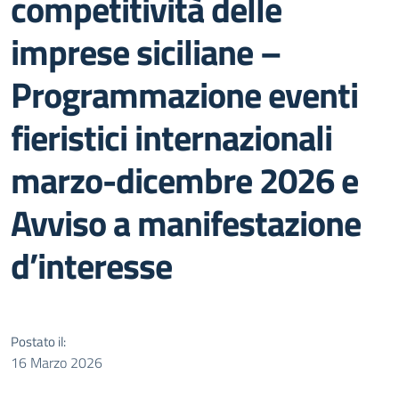
competitività delle
imprese siciliane –
Programmazione eventi
fieristici internazionali
marzo-dicembre 2026 e
Avviso a manifestazione
d’interesse
Postato il:
16 Marzo 2026