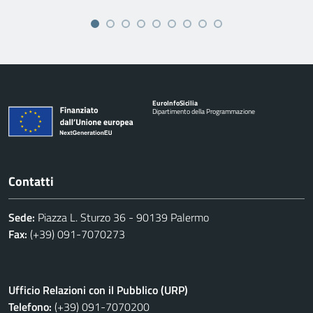
Euro
Info
Sicilia
Dipartimento della Programmazione
Contatti
Sede:
Piazza L. Sturzo 36 - 90139 Palermo
Fax:
(+39) 091-7070273
Ufficio Relazioni con il Pubblico (URP)
Telefono:
(+39) 091-7070200