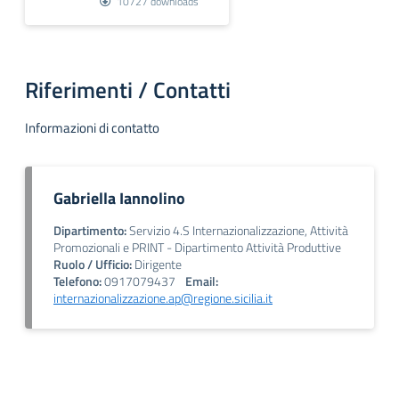
10727 downloads
Riferimenti / Contatti
Informazioni di contatto
Gabriella Iannolino
Dipartimento:
Servizio 4.S Internazionalizzazione, Attività
Promozionali e PRINT - Dipartimento Attività Produttive
Ruolo / Ufficio:
Dirigente
Telefono:
0917079437
Email:
internazionalizzazione.ap@regione.sicilia.it