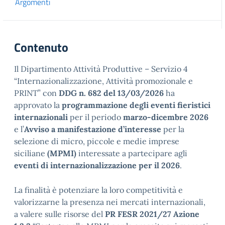
Argomenti
Contenuto
Il Dipartimento Attività Produttive – Servizio 4
“Internazionalizzazione, Attività promozionale e
PRINT” con
DDG n. 682 del 13/03/2026
ha
approvato la
programmazione degli eventi fieristici
internazionali
per il periodo
marzo-dicembre 2026
e l’
Avviso a manifestazione d’interesse
per la
selezione di micro, piccole e medie imprese
siciliane
(MPMI)
interessate a partecipare agli
eventi di internazionalizzazione per il 2026
.
La finalità è potenziare la loro competitività e
valorizzarne la presenza nei mercati internazionali,
a valere sulle risorse del
PR FESR 2021/27 Azione