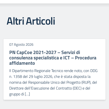
Altri Articoli
07 Agosto 2026
PN CapCoe 2021-2027 – Servizi di
consulenza specialistica e ICT – Procedura
affidamento
Il Dipartimento Regionale Tecnico rende noto, con DDG
n. 1358 del 29 luglio 2026, che è stata disposta la
nomina del Responsabile Unico del Progetto (RUP), del
Direttore dell’Esecuzione del Contratto (DEC) e del
gruppo di […]