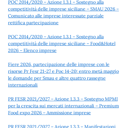
POC 2014/2020 – Azione 1.3.1 – Sostegno alla
competitività delle imprese siciliane – SMAU 2026 –
Comunicato alle imprese interessate parziale
rettifica partecipazione
POC 2014/2020 – Azione 1.3.1 – Sostegno alla
competitività delle imprese siciliane – Food&Hotel
2026 – Elenco imprese
Fiere 2026, partecipazione delle imprese con le
risorse Pr Fesr 21-27 e Poc 14-20: entro metà maggio
le domande per Smau e altre quattro rassegne
internazionali
PR FESR 2021/2027 – Azione 1.3.3 – Sostegno MPMI
per la crescita sui mercati internazionali – Premium
Food expo 2026 – Ammissione imprese
PR FESR 2021/2027 – Azione 1.3.3 – Manifestazioni