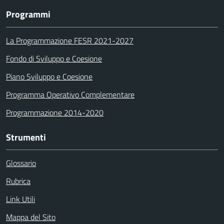
Programmi
La Programmazione FESR 2021-2027
Fondo di Sviluppo e Coesione
Piano Sviluppo e Coesione
Programma Operativo Complementare
Programmazione 2014-2020
Strumenti
Glossario
Rubrica
Link Utili
Mappa del Sito