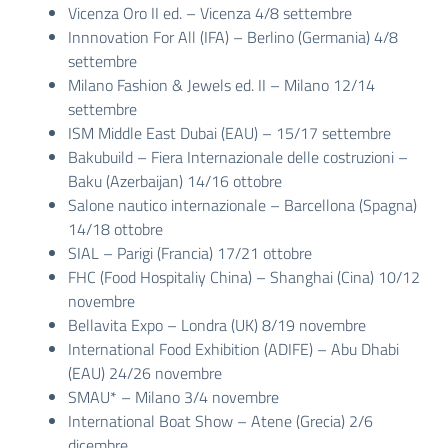
Vicenza Oro II ed. – Vicenza 4/8 settembre
Innnovation For All (IFA) – Berlino (Germania) 4/8
settembre
Milano Fashion & Jewels ed. II – Milano 12/14
settembre
ISM Middle East Dubai (EAU) – 15/17 settembre
Bakubuild – Fiera Internazionale delle costruzioni –
Baku (Azerbaijan) 14/16 ottobre
Salone nautico internazionale – Barcellona (Spagna)
14/18 ottobre
SIAL – Parigi (Francia) 17/21 ottobre
FHC (Food Hospitaliy China) – Shanghai (Cina) 10/12
novembre
Bellavita Expo – Londra (UK) 8/19 novembre
International Food Exhibition (ADIFE) – Abu Dhabi
(EAU) 24/26 novembre
SMAU* – Milano 3/4 novembre
International Boat Show – Atene (Grecia) 2/6
dicembre