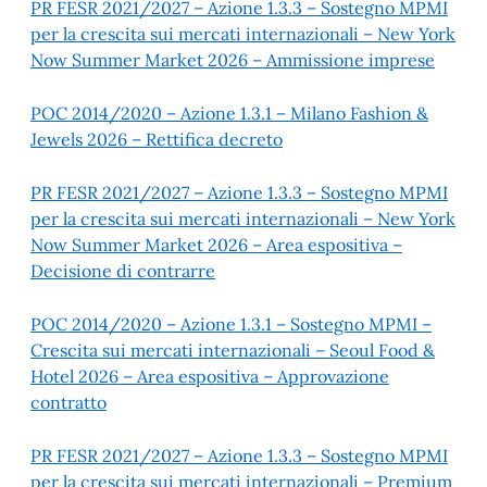
PR FESR 2021/2027 – Azione 1.3.3 – Sostegno MPMI
per la crescita sui mercati internazionali – New York
Now Summer Market 2026 – Ammissione imprese
POC 2014/2020 – Azione 1.3.1 – Milano Fashion &
Jewels 2026 – Rettifica decreto
PR FESR 2021/2027 – Azione 1.3.3 – Sostegno MPMI
per la crescita sui mercati internazionali – New York
Now Summer Market 2026 – Area espositiva –
Decisione di contrarre
POC 2014/2020 – Azione 1.3.1 – Sostegno MPMI –
Crescita sui mercati internazionali – Seoul Food &
Hotel 2026 – Area espositiva – Approvazione
contratto
PR FESR 2021/2027 – Azione 1.3.3 – Sostegno MPMI
per la crescita sui mercati internazionali – Premium