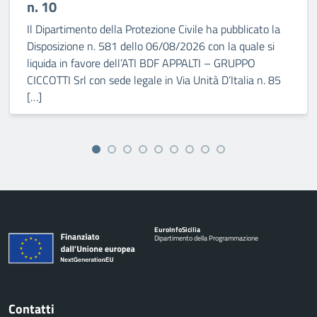
n. 10
Il Dipartimento della Protezione Civile ha pubblicato la
Disposizione n. 581 dello 06/08/2026 con la quale si
liquida in favore dell’ATI BDF APPALTI – GRUPPO
CICCOTTI Srl con sede legale in Via Unità D’Italia n. 85
[…]
Euro
Info
Sicilia
Dipartimento della Programmazione
Contatti