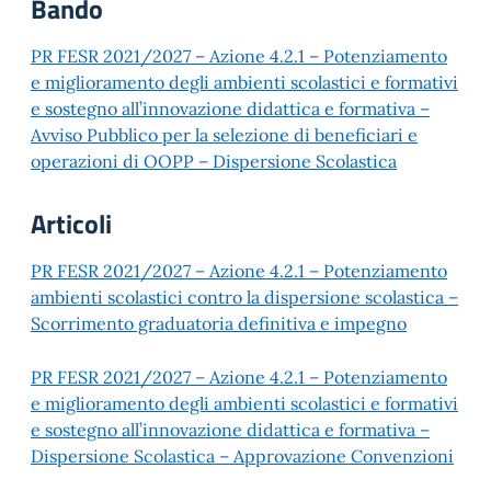
Bando
PR FESR 2021/2027 – Azione 4.2.1 – Potenziamento
e miglioramento degli ambienti scolastici e formativi
e sostegno all’innovazione didattica e formativa –
Avviso Pubblico per la selezione di beneficiari e
operazioni di OOPP – Dispersione Scolastica
Articoli
PR FESR 2021/2027 – Azione 4.2.1 – Potenziamento
ambienti scolastici contro la dispersione scolastica –
Scorrimento graduatoria definitiva e impegno
PR FESR 2021/2027 – Azione 4.2.1 – Potenziamento
e miglioramento degli ambienti scolastici e formativi
e sostegno all’innovazione didattica e formativa –
Dispersione Scolastica – Approvazione Convenzioni