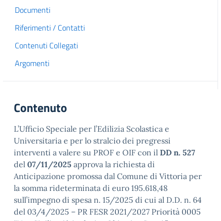
Documenti
Riferimenti / Contatti
Contenuti Collegati
Argomenti
Contenuto
L’Ufficio Speciale per l’Edilizia Scolastica e
Universitaria e per lo stralcio dei pregressi
interventi a valere su PROF e OIF con il
DD n. 527
del
07/11/2025
approva la richiesta di
Anticipazione promossa dal Comune di Vittoria per
la somma rideterminata di euro 195.618,48
sull’impegno di spesa n. 15/2025 di cui al D.D. n. 64
del 03/4/2025 – PR FESR 2021/2027 Priorità 0005