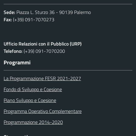
Sede:
Piazza L. Sturzo 36 - 90139 Palermo
Fax:
(+39) 091-7070273
Ufficio Relazioni con il Pubblico (URP)
Telefono:
(+39) 091-7070200
Programmi
La Programmazione FESR 2021-2027
Fondo di Sviluppo e Coesione
Piano Sviluppo e Coesione
Programma Operativo Complementare
Programmazione 2014-2020