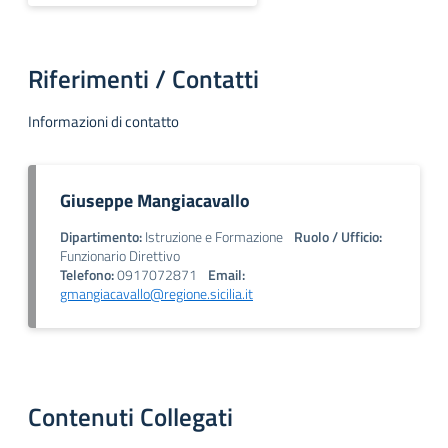
Riferimenti / Contatti
Informazioni di contatto
Giuseppe Mangiacavallo
Dipartimento:
Istruzione e Formazione
Ruolo / Ufficio:
Funzionario Direttivo
Telefono:
0917072871
Email:
gmangiacavallo@regione.sicilia.it
Contenuti Collegati