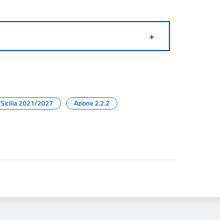
+
Sicilia 2021/2027
Azione 2.2.2