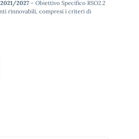
 2021/2027
– Obiettivo Specifico RSO2.2
ti rinnovabili, compresi i criteri di