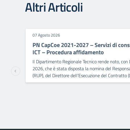
Altri Articoli
07 Agosto 2026
PN CapCoe 2021-2027 – Servizi di consu
ICT – Procedura affidamento
Il Dipartimento Regionale Tecnico rende noto, con 
2026, che è stata disposta la nomina del Responsa
(RUP), del Direttore dell’Esecuzione del Contratto (