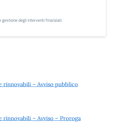
gestione degli interventi finanziati
 rinnovabili – Avviso pubblico
 rinnovabili – Avviso – Proroga