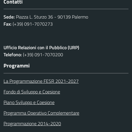
Contatti
Sede:
Piazza L. Sturzo 36 - 90139 Palermo
Fax:
(+39) 091-7070273
Ufficio Relazioni con il Pubblico (URP)
Telefono:
(+39) 091-7070200
Programmi
La Programmazione FESR 2021-2027
Fondo di Sviluppo e Coesione
Piano Sviluppo e Coesione
Programma Operativo Complementare
Programmazione 2014-2020