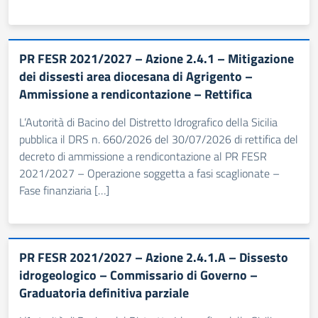
PR FESR 2021/2027 – Azione 2.4.1 – Mitigazione
dei dissesti area diocesana di Agrigento –
Ammissione a rendicontazione – Rettifica
L’Autorità di Bacino del Distretto Idrografico della Sicilia
pubblica il DRS n. 660/2026 del 30/07/2026 di rettifica del
decreto di ammissione a rendicontazione al PR FESR
2021/2027 – Operazione soggetta a fasi scaglionate –
Fase finanziaria […]
PR FESR 2021/2027 – Azione 2.4.1.A – Dissesto
idrogeologico – Commissario di Governo –
Graduatoria definitiva parziale