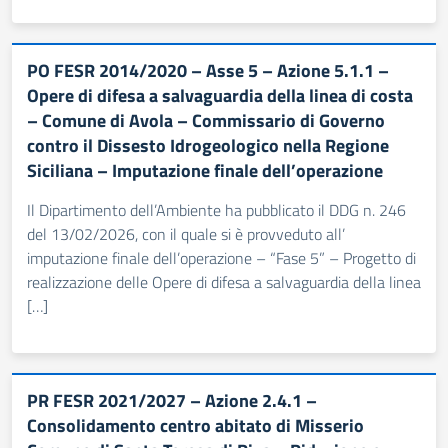
PO FESR 2014/2020 – Asse 5 – Azione 5.1.1 –
Opere di difesa a salvaguardia della linea di costa
– Comune di Avola – Commissario di Governo
contro il Dissesto Idrogeologico nella Regione
Siciliana – Imputazione finale dell’operazione
Il Dipartimento dell’Ambiente ha pubblicato il DDG n. 246
del 13/02/2026, con il quale si è provveduto all’
imputazione finale dell’operazione – “Fase 5” – Progetto di
realizzazione delle Opere di difesa a salvaguardia della linea
[…]
PR FESR 2021/2027 – Azione 2.4.1 –
Consolidamento centro abitato di Misserio