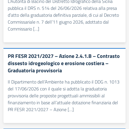
L’Autorità di Bacino del Distretto Idrografico della Sicilia
pubblica il DRS n. 514 del 26/06/2026 relativa alla presa
d’atto della graduatoria definitiva parziale, di cui al Decreto
Commissariale n. 7 dell’11 giugno 2026, adottato dal
Commissario […]
PR FESR 2021/2027 – Azione 2.4.1.B – Contrasto
dissesto idrogeologico e erosione costiera –
Graduatoria provvisoria
Il Dipartimento dell’Ambiente ha pubblicato il DDG n. 1013
del 17/06/2026 con il quale si adotta la graduatoria
provvisoria delle proposte progettuali ammissibili al
finanziamento in base all’attuale dotazione finanziaria del
PR FESR 2021/2027 – Azione […]