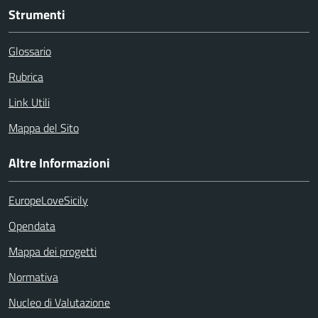
Strumenti
Glossario
Rubrica
Link Utili
Mappa del Sito
Altre Informazioni
EuropeLoveSicily
Opendata
Mappa dei progetti
Normativa
Nucleo di Valutazione