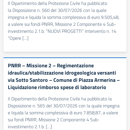
Il Dipartimento della Protezione Civile ha pubblicato
la Disposizione n. 560 del 30/07/2026 con la quale
impegna e liquida la somma complessiva di euro 9.505,48,
a valere sui fondi PNRR, Missione 2 Componente 4 Sub-
investimento 2.1.b. “NUOVI PROGETTI” Intervento n. 14
“Opere […]
PNRR – Missione 2 – Regimentazione
idraulica/stabilizzazione idrogeologica versanti
via Sotto Santoro – Comune di Piazza Armerina –
Liquidazione rimborso spese di laboratorio
Il Dipartimento della Protezione Civile ha pubblicato la
Disposizione n. 565 del 30/07/2026 con la quale impegna
e liquida la somma complessiva di euro 7.858,87, a valere
sui fondi PNRR, Missione 2 Componente 4 Sub-
investimento 2.1.b. […]