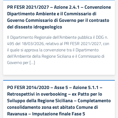
PR FESR 2021/2027 – Azione 2.4.1 – Convenzione
Dipartimento Ambiente e il Commissario di
Governo Commissario di Governo per il contrasto
del dissesto idrogeologico
Il Dipartimento Regionale dell’Ambiente pubblica il DDG n.
495 del 18/03/2026, relativo al PR FESR 2021/2027, con
il quale si approva la convenzione tra il Dipartimento
dell’Ambiente della Regione Siciliana e il Commissario di
Governo per […]
PO FESR 2014/2020 – Asse 5 – Azione 5.1.1 –
Retrospettivi in overbooking – ex Patto per lo
Sviluppo della Regione Siciliana – Completamento
consolidamento zona est abitato Comune di
Ravanusa – Imputazione finale Fase 5