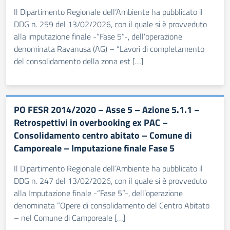
Il Dipartimento Regionale dell’Ambiente ha pubblicato il
DDG n. 259 del 13/02/2026, con il quale si è provveduto
alla imputazione finale -“Fase 5”-, dell’operazione
denominata Ravanusa (AG) – “Lavori di completamento
del consolidamento della zona est […]
PO FESR 2014/2020 – Asse 5 – Azione 5.1.1 –
Retrospettivi in overbooking ex PAC –
Consolidamento centro abitato – Comune di
Camporeale – Imputazione finale Fase 5
Il Dipartimento Regionale dell’Ambiente ha pubblicato il
DDG n. 247 del 13/02/2026, con il quale si è provveduto
alla Imputazione finale -“Fase 5”-, dell’operazione
denominata “Opere di consolidamento del Centro Abitato
– nel Comune di Camporeale […]