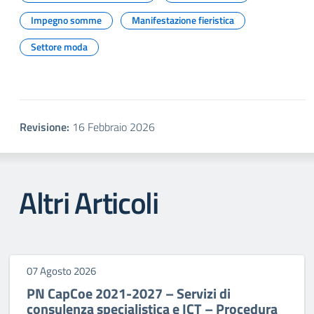
Impegno somme
Manifestazione fieristica
Settore moda
Revisione:
16 Febbraio 2026
Altri Articoli
07 Agosto 2026
PN CapCoe 2021-2027 – Servizi di
consulenza specialistica e ICT – Procedura