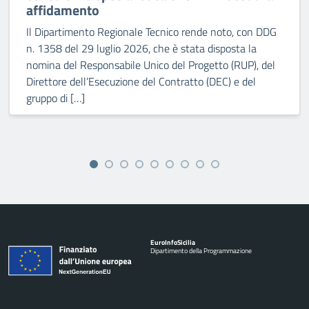
affidamento
Il Dipartimento Regionale Tecnico rende noto, con DDG
n. 1358 del 29 luglio 2026, che è stata disposta la
nomina del Responsabile Unico del Progetto (RUP), del
Direttore dell’Esecuzione del Contratto (DEC) e del
gruppo di […]
Euro
Info
Sicilia
Dipartimento della Programmazione