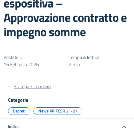
espositiva –
Approvazione contratto e
impegno somme
Postato il:
Tempo di lettura:
16 Febbraio 2026
2 min
Stampa / Condividi
Categorie
Decreti
News PR FESR 21-27
Indice