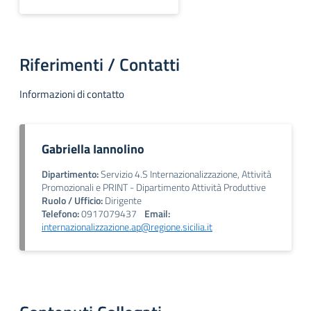
Riferimenti / Contatti
Informazioni di contatto
Gabriella Iannolino
Dipartimento:
Servizio 4.S Internazionalizzazione, Attività
Promozionali e PRINT - Dipartimento Attività Produttive
Ruolo / Ufficio:
Dirigente
Telefono:
0917079437
Email:
internazionalizzazione.ap@regione.sicilia.it