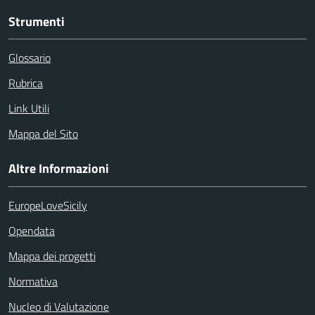
Strumenti
Glossario
Rubrica
Link Utili
Mappa del Sito
Altre Informazioni
EuropeLoveSicily
Opendata
Mappa dei progetti
Normativa
Nucleo di Valutazione