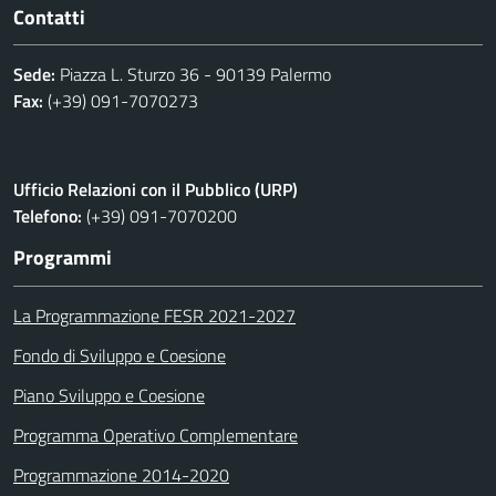
Contatti
Sede:
Piazza L. Sturzo 36 - 90139 Palermo
Fax:
(+39) 091-7070273
Ufficio Relazioni con il Pubblico (URP)
Telefono:
(+39) 091-7070200
Programmi
La Programmazione FESR 2021-2027
Fondo di Sviluppo e Coesione
Piano Sviluppo e Coesione
Programma Operativo Complementare
Programmazione 2014-2020