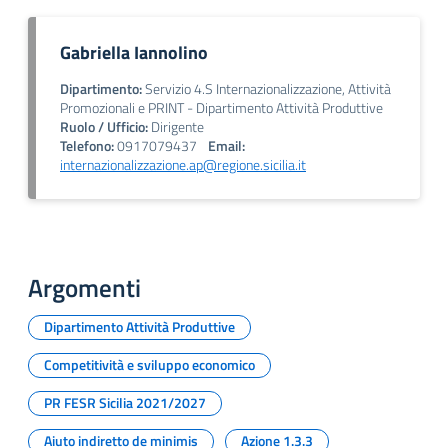
Gabriella Iannolino
Dipartimento:
Servizio 4.S Internazionalizzazione, Attività
Promozionali e PRINT - Dipartimento Attività Produttive
Ruolo / Ufficio:
Dirigente
Telefono:
0917079437
Email:
internazionalizzazione.ap@regione.sicilia.it
Argomenti
Dipartimento Attività Produttive
Competitività e sviluppo economico
PR FESR Sicilia 2021/2027
Aiuto indiretto de minimis
Azione 1.3.3