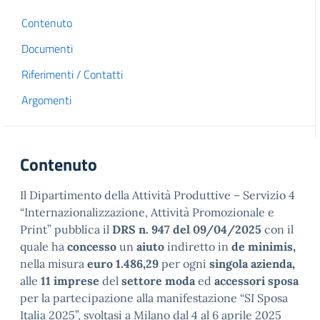
Contenuto
Documenti
Riferimenti / Contatti
Argomenti
Contenuto
Il Dipartimento della Attività Produttive – Servizio 4
“Internazionalizzazione, Attività Promozionale e
Print” pubblica il
DRS n. 947 del 09/04/2025
con il
quale ha
concesso
un
aiuto
indiretto in
de minimis,
nella misura
euro 1.486,29
per ogni
singola azienda,
alle
11 imprese
del
settore moda
ed
accessori sposa
per la partecipazione alla manifestazione “SI Sposa
Italia 2025”, svoltasi a Milano dal 4 al 6 aprile 2025