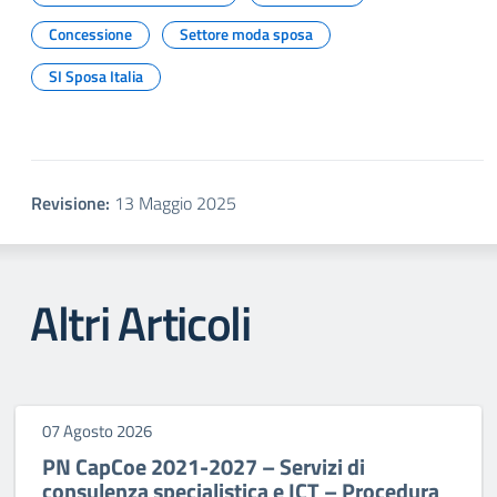
Concessione
Settore moda sposa
SI Sposa Italia
Revisione:
13 Maggio 2025
Altri Articoli
07 Agosto 2026
PN CapCoe 2021-2027 – Servizi di
consulenza specialistica e ICT – Procedura