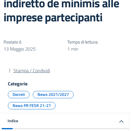
indiretto de minimis alle
imprese partecipanti
Postato il:
Tempo di lettura:
13 Maggio 2025
1 min
Stampa / Condividi
Categorie
Decreti
News 2021/2027
News PR FESR 21-27
Indice