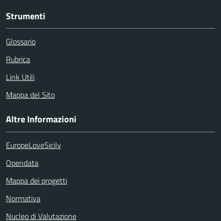
Strumenti
Glossario
Rubrica
Link Utili
Mappa del Sito
Altre Informazioni
EuropeLoveSicily
Opendata
Mappa dei progetti
Normativa
Nucleo di Valutazione