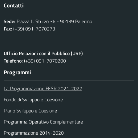
Contatti
Sede:
Piazza L. Sturzo 36 - 90139 Palermo
Fax:
(+39) 091-7070273
Ufficio Relazioni con il Pubblico (URP)
Telefono:
(+39) 091-7070200
Programmi
La Programmazione FESR 2021-2027
Fondo di Sviluppo e Coesione
Piano Sviluppo e Coesione
Programma Operativo Complementare
Programmazione 2014-2020