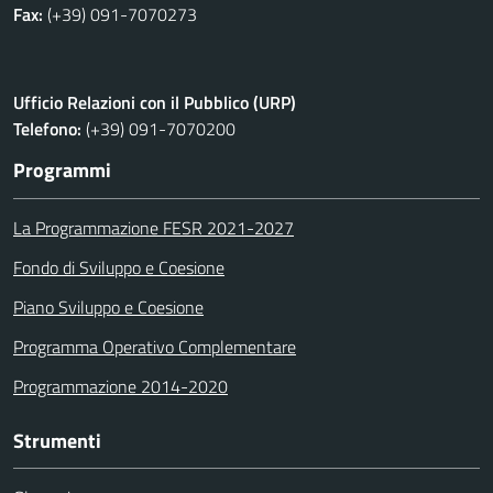
Fax:
(+39) 091-7070273
Ufficio Relazioni con il Pubblico (URP)
Telefono:
(+39) 091-7070200
Programmi
La Programmazione FESR 2021-2027
Fondo di Sviluppo e Coesione
Piano Sviluppo e Coesione
Programma Operativo Complementare
Programmazione 2014-2020
Strumenti