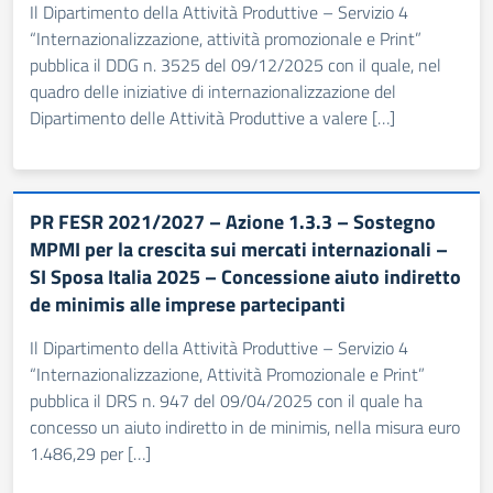
Il Dipartimento della Attività Produttive – Servizio 4
“Internazionalizzazione, attività promozionale e Print”
pubblica il DDG n. 3525 del 09/12/2025 con il quale, nel
quadro delle iniziative di internazionalizzazione del
Dipartimento delle Attività Produttive a valere […]
PR FESR 2021/2027 – Azione 1.3.3 – Sostegno
MPMI per la crescita sui mercati internazionali –
SI Sposa Italia 2025 – Concessione aiuto indiretto
de minimis alle imprese partecipanti
Il Dipartimento della Attività Produttive – Servizio 4
“Internazionalizzazione, Attività Promozionale e Print”
pubblica il DRS n. 947 del 09/04/2025 con il quale ha
concesso un aiuto indiretto in de minimis, nella misura euro
1.486,29 per […]