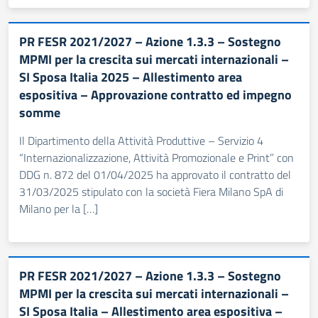
PR FESR 2021/2027 – Azione 1.3.3 – Sostegno
MPMI per la crescita sui mercati internazionali –
SI Sposa Italia 2025 – Allestimento area
espositiva – Approvazione contratto ed impegno
somme
Il Dipartimento della Attività Produttive – Servizio 4
“Internazionalizzazione, Attività Promozionale e Print” con
DDG n. 872 del 01/04/2025 ha approvato il contratto del
31/03/2025 stipulato con la società Fiera Milano SpA di
Milano per la […]
PR FESR 2021/2027 – Azione 1.3.3 – Sostegno
MPMI per la crescita sui mercati internazionali –
SI Sposa Italia – Allestimento area espositiva –