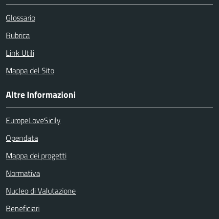
Glossario
Rubrica
Link Utili
Mappa del Sito
Altre Informazioni
EuropeLoveSicily
Opendata
Mappa dei progetti
Normativa
Nucleo di Valutazione
Beneficiari