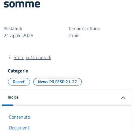
somme
Postato il:
Tempo di lettura:
21 Aprile 2026
2 min
Stampa / Condividi
Categorie
Decreti
News PR FESR 21-27
Indice
Contenuto
Documenti