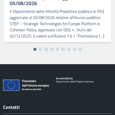
05/08/2026
Il Dipartimento delle Attività Produttive pubblica le FAQ
aggiornate al 05/08/2026 relative all’Avviso pubblico
STEP – Strategic Technologies for Europe Platform in
Cohesion Policy, approvato con DDG n. 3424 del
02/12/2025, a valere sull’Azione 1.6.1 “Promozione […]
Euro
Info
Sicilia
Dipartimento della Programmazione
Contatti