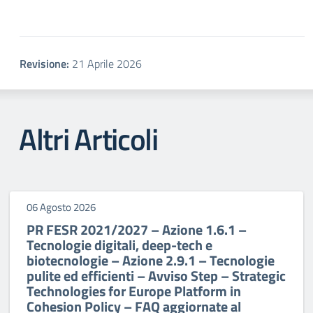
Revisione:
21 Aprile 2026
Altri Articoli
06 Agosto 2026
PR FESR 2021/2027 – Azione 1.6.1 –
Tecnologie digitali, deep-tech e
biotecnologie – Azione 2.9.1 – Tecnologie
pulite ed efficienti – Avviso Step – Strategic
Technologies for Europe Platform in
Cohesion Policy – FAQ aggiornate al