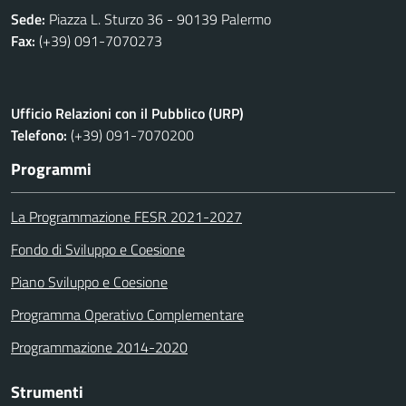
Sede:
Piazza L. Sturzo 36 - 90139 Palermo
Fax:
(+39) 091-7070273
Ufficio Relazioni con il Pubblico (URP)
Telefono:
(+39) 091-7070200
Programmi
La Programmazione FESR 2021-2027
Fondo di Sviluppo e Coesione
Piano Sviluppo e Coesione
Programma Operativo Complementare
Programmazione 2014-2020
Strumenti