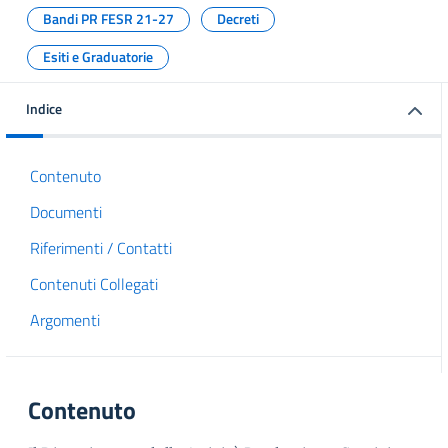
Bandi PR FESR 21-27
Decreti
Esiti e Graduatorie
Indice
Contenuto
Documenti
Riferimenti / Contatti
Contenuti Collegati
Argomenti
Contenuto