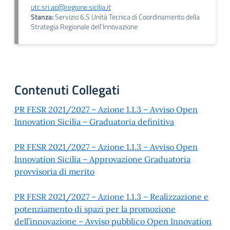
utc.sri.ap@regione.sicilia.it
Stanza:
Servizio 6.S Unità Tecnica di Coordinamento della
Strategia Regionale dell'Innovazione
Contenuti Collegati
PR FESR 2021/2027 – Azione 1.1.3 – Avviso Open
Innovation Sicilia – Graduatoria definitiva
PR FESR 2021/2027 – Azione 1.1.3 – Avviso Open
Innovation Sicilia – Approvazione Graduatoria
provvisoria di merito
PR FESR 2021/2027 – Azione 1.1.3 – Realizzazione e
potenziamento di spazi per la promozione
dell’innovazione – Avviso pubblico Open Innovation