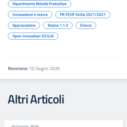
Dipartimento Attività Produttive
Innovazione e ricerca
PR FESR Sicilia 2021/2027
Approvazione
Azione 1.1.3
Elenco
Open Innovation SICILIA
Revisione:
10 Giugno 2026
Altri Articoli
10 Agosto 2026