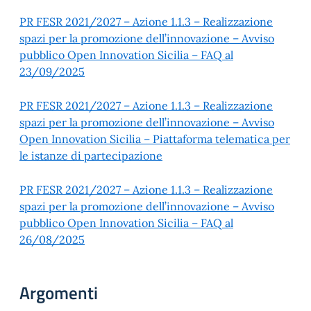
PR FESR 2021/2027 – Azione 1.1.3 – Realizzazione
spazi per la promozione dell’innovazione – Avviso
pubblico Open Innovation Sicilia – FAQ al
23/09/2025
PR FESR 2021/2027 – Azione 1.1.3 – Realizzazione
spazi per la promozione dell’innovazione – Avviso
Open Innovation Sicilia – Piattaforma telematica per
le istanze di partecipazione
PR FESR 2021/2027 – Azione 1.1.3 – Realizzazione
spazi per la promozione dell’innovazione – Avviso
pubblico Open Innovation Sicilia – FAQ al
26/08/2025
Argomenti