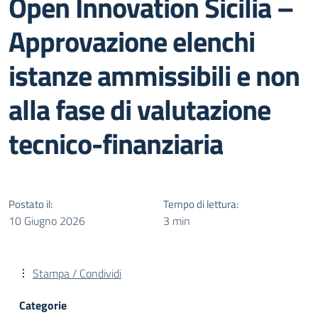
Open Innovation Sicilia –
Approvazione elenchi
istanze ammissibili e non
alla fase di valutazione
tecnico-finanziaria
Postato il:
Tempo di lettura:
10 Giugno 2026
3 min
Stampa / Condividi
Categorie