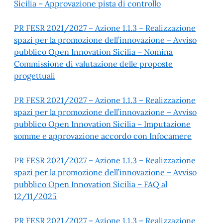
Sicilia – Approvazione pista di controllo
PR FESR 2021/2027 – Azione 1.1.3 – Realizzazione
spazi per la promozione dell’innovazione – Avviso
pubblico Open Innovation Sicilia – Nomina
Commissione di valutazione delle proposte
progettuali
PR FESR 2021/2027 – Azione 1.1.3 – Realizzazione
spazi per la promozione dell’innovazione – Avviso
pubblico Open Innovation Sicilia – Imputazione
somme e approvazione accordo con Infocamere
PR FESR 2021/2027 – Azione 1.1.3 – Realizzazione
spazi per la promozione dell’innovazione – Avviso
pubblico Open Innovation Sicilia – FAQ al
12/11/2025
PR FESR 2021/2027 – Azione 1.1.3 – Realizzazione