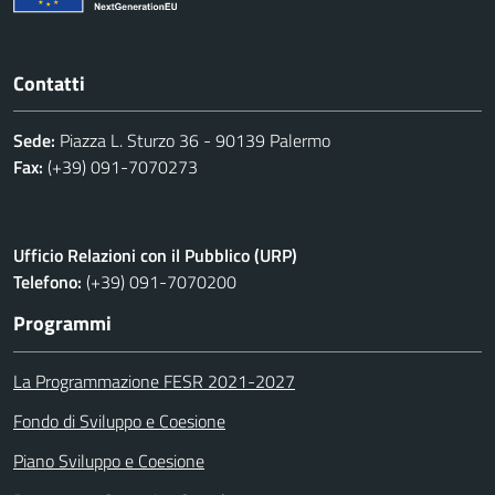
Contatti
Sede:
Piazza L. Sturzo 36 - 90139 Palermo
Fax:
(+39) 091-7070273
Ufficio Relazioni con il Pubblico (URP)
Telefono:
(+39) 091-7070200
Programmi
La Programmazione FESR 2021-2027
Fondo di Sviluppo e Coesione
Piano Sviluppo e Coesione