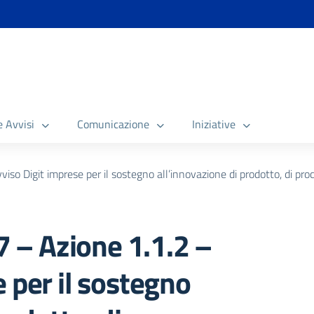
e Avvisi
Comunicazione
Iniziative
 Digit imprese per il sostegno all’innovazione di prodotto, di proc
– Azione 1.1.2 –
 per il sostegno