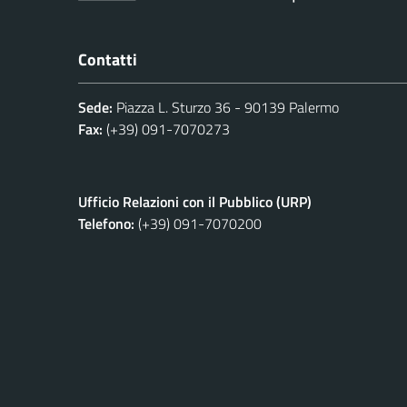
Contatti
Sede:
Piazza L. Sturzo 36 - 90139 Palermo
Fax:
(+39) 091-7070273
Ufficio Relazioni con il Pubblico (URP)
Telefono:
(+39) 091-7070200