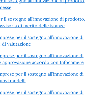
r il sostegno all’innovazione di prodotto,
mmesse
r il sostegno all’innovazione di prodotto,
vvisoria di merito delle istanze
mprese per il sostegno all’innovazione di
 di valutazione
mprese per il sostegno all’innovazione di
 e approvazione accordo con Infocamere
mprese per il sostegno all’innovazione di
nuovi modelli
mprese per il sostegno all’innovazione di