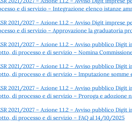
SR 2021/2027 – Azione 1.1.2 – Avviso Digit imprese pe
ocesso e di servizio – Integrazione elenco istanze a
SR 2021/2027 – Azione 1.1.2 – Avviso Digit imprese pe
ocesso e di servizio – Approvazione la graduatoria pro
SR 2021/2027 – Azione 1.1.2 – Avviso pubblico Digit i
tto, di processo e di servizio – Nomina Commissione
SR 2021/2027 – Azione 1.1.2 – Avviso pubblico Digit i
tto, di processo e di servizio – Imputazione somme
SR 2021/2027 – Azione 1.1.2 – Avviso pubblico Digit i
tto, di processo e di servizio – Proroga e adozione 
SR 2021/2027 – Azione 1.1.2 – Avviso pubblico Digit i
tto, di processo e di servizio – FAQ al 14/10/2025