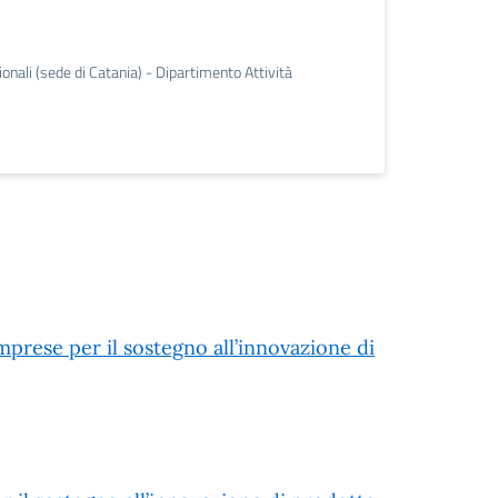
onali (sede di Catania) - Dipartimento Attività
mprese per il sostegno all’innovazione di