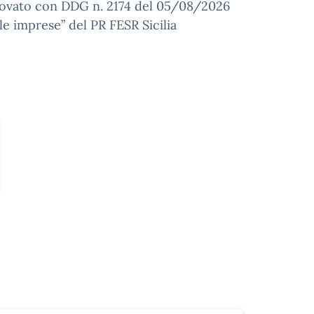
provato con DDG n. 2174 del 05/08/2026
lle imprese” del PR FESR Sicilia