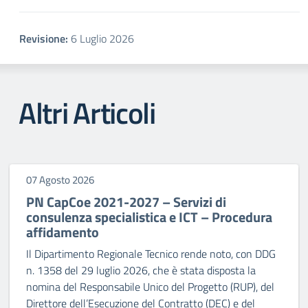
Revisione:
6 Luglio 2026
Altri Articoli
07 Agosto 2026
PN CapCoe 2021-2027 – Servizi di
consulenza specialistica e ICT – Procedura
affidamento
Il Dipartimento Regionale Tecnico rende noto, con DDG
n. 1358 del 29 luglio 2026, che è stata disposta la
nomina del Responsabile Unico del Progetto (RUP), del
Direttore dell’Esecuzione del Contratto (DEC) e del