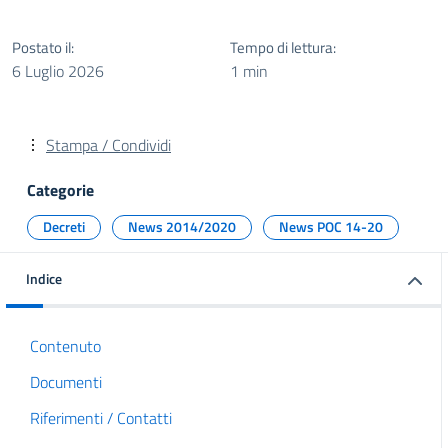
Postato il:
Tempo di lettura:
6 Luglio 2026
1 min
Stampa / Condividi
Categorie
Decreti
News 2014/2020
News POC 14-20
Indice
Contenuto
Documenti
Riferimenti / Contatti