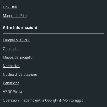
Link Utili
Mappa del Sito
Altre Informazioni
EuropeLoveSicily
Opendata
Mappa dei progetti
Normativa
Nucleo di Valutazione
Beneficiari
ASOC Sicilia
Operazioni Inadempienti a Obblighi di Monitoraggio