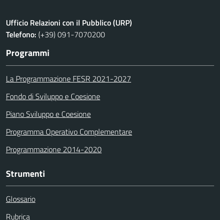
Ufficio Relazioni con il Pubblico (URP)
Telefono:
(+39) 091-7070200
Programmi
La Programmazione FESR 2021-2027
Fondo di Sviluppo e Coesione
Piano Sviluppo e Coesione
Programma Operativo Complementare
Programmazione 2014-2020
Strumenti
Glossario
Rubrica