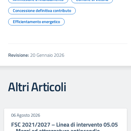
Concessione definitiva contributo
Efficientamento energetico
Revisione:
20 Gennaio 2026
Altri Articoli
06 Agosto 2026
FSC 2021/2027 – Linea di intervento 05.05
– Mezzi ed attrezzature antincendio –