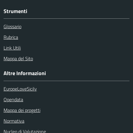
Strumenti
Glossario
Rubrica
Link Utili
Mappa del Sito
Altre Informazioni
EuropeLoveSicily
Opendata
Mappa dei progetti
Normativa
Nucleo di Valutazione