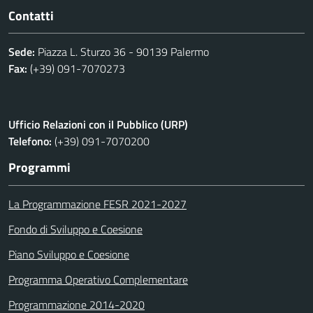
Contatti
Sede:
Piazza L. Sturzo 36 - 90139 Palermo
Fax:
(+39) 091-7070273
Ufficio Relazioni con il Pubblico (URP)
Telefono:
(+39) 091-7070200
Programmi
La Programmazione FESR 2021-2027
Fondo di Sviluppo e Coesione
Piano Sviluppo e Coesione
Programma Operativo Complementare
Programmazione 2014-2020