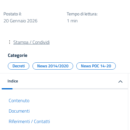
Postato il:
Tempo di lettura:
20 Gennaio 2026
1 min
Stampa / Condividi
Categorie
Decreti
News 2014/2020
News POC 14-20
Indice
Contenuto
Documenti
Riferimenti / Contatti