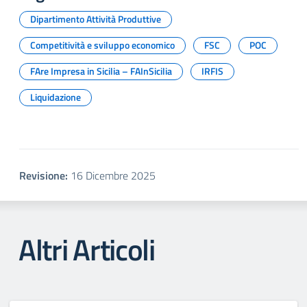
Dipartimento Attività Produttive
Competitività e sviluppo economico
FSC
POC
FAre Impresa in Sicilia – FAInSicilia
IRFIS
Liquidazione
Revisione:
16 Dicembre 2025
Altri Articoli