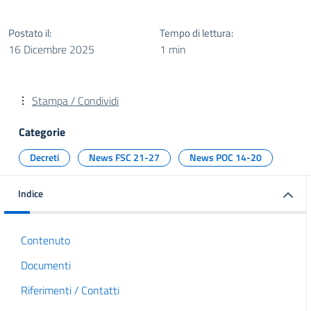
Postato il:
Tempo di lettura:
16 Dicembre 2025
1 min
Stampa / Condividi
Categorie
Decreti
News FSC 21-27
News POC 14-20
Indice
Contenuto
Documenti
Riferimenti / Contatti