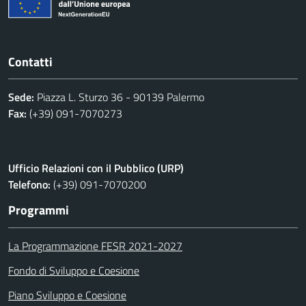
Contatti
Sede:
Piazza L. Sturzo 36 - 90139 Palermo
Fax:
(+39) 091-7070273
Ufficio Relazioni con il Pubblico (URP)
Telefono:
(+39) 091-7070200
Programmi
La Programmazione FESR 2021-2027
Fondo di Sviluppo e Coesione
Piano Sviluppo e Coesione