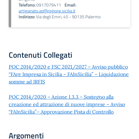
Telefono:
0917079411
Email:
artigianato.ap@regione.sicilia.it
Indirizzo:
Via degli Emiri, 45 - 90135 Palermo
Contenuti Collegati
POC 2014/2020 e FSC 2021/2027 – Avviso pubblico
“FAre Impresa in Sicilia – FAInSicilia” – Liquidazione
somme ad IRFIS
POC 2014/2020 – Azione 1.3.3 – Sostegno alla
creazione ed attrazione di nuove imprese – Avviso
“FAInSicilia”– Approvazione Pista di Controllo
Argomenti