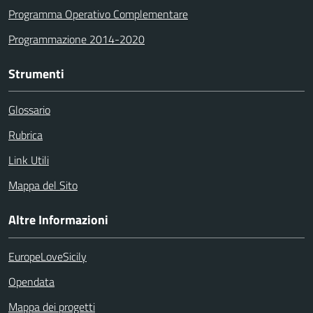
Programma Operativo Complementare
Programmazione 2014-2020
Strumenti
Glossario
Rubrica
Link Utili
Mappa del Sito
Altre Informazioni
EuropeLoveSicily
Opendata
Mappa dei progetti